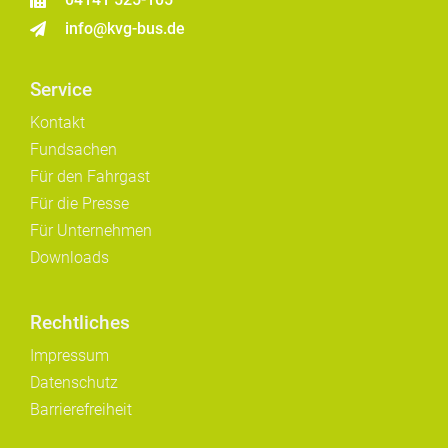
info@kvg-bus.de
Service
Kontakt
Fundsachen
Für den Fahrgast
Für die Presse
Für Unternehmen
Downloads
Rechtliches
Impressum
Datenschutz
Barrierefreiheit