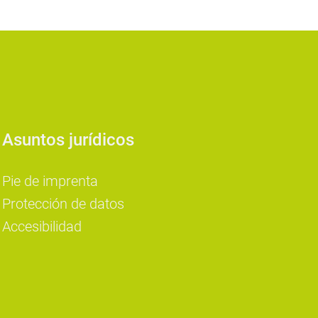
Asuntos jurídicos
Pie de imprenta
Protección de datos
Accesibilidad