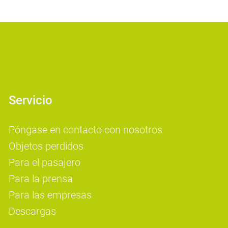
Servicio
Póngase en contacto con nosotros
Objetos perdidos
Para el pasajero
Para la prensa
Para las empresas
Descargas