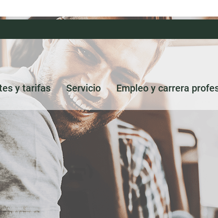
tes y tarifas
Servicio
Empleo y carrera profe