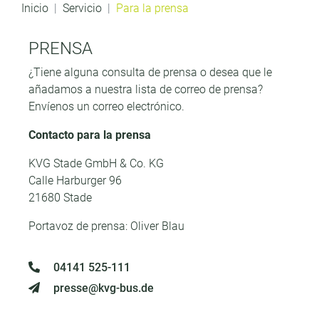
Inicio
Servicio
Para la prensa
PRENSA
¿Tiene alguna consulta de prensa o desea que le
añadamos a nuestra lista de correo de prensa?
Envíenos un correo electrónico.
Contacto para la prensa
KVG Stade GmbH & Co. KG
Calle Harburger 96
21680 Stade
Portavoz de prensa: Oliver Blau
04141 525-111
presse@kvg-bus.de