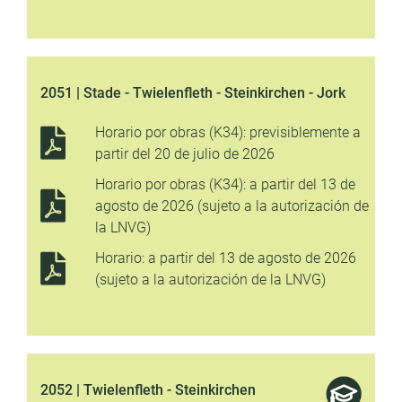
2051 | Stade - Twielenfleth - Steinkirchen - Jork
Horario por obras (K34): previsiblemente a
partir del 20 de julio de 2026
Horario por obras (K34): a partir del 13 de
agosto de 2026 (sujeto a la autorización de
la LNVG)
Horario: a partir del 13 de agosto de 2026
(sujeto a la autorización de la LNVG)
2052 | Twielenfleth - Steinkirchen