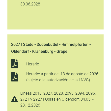
30.06.2028
2027 | Stade - Düdenbüttel - Himmelpforten -
Oldendorf - Kranenburg - Gräpel
Horario
Horario: a partir del 13 de agosto de 2026
(sujeto a la autorización de la LNVG)
Líneas 2018, 2027, 2028, 2093, 2094, 2096,
2721 y 2927 | Obras en Oldendorf: 04.05. -
23.12.2026