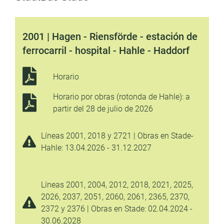
2001 | Hagen - Riensförde - estación de
ferrocarril - hospital - Hahle - Haddorf
Horario
Horario por obras (rotonda de Hahle): a
partir del 28 de julio de 2026
Líneas 2001, 2018 y 2721 | Obras en Stade-
Hahle: 13.04.2026 - 31.12.2027
Líneas 2001, 2004, 2012, 2018, 2021, 2025,
2026, 2037, 2051, 2060, 2061, 2365, 2370,
2372 y 2376 | Obras en Stade: 02.04.2024 -
30.06.2028