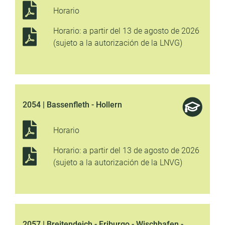
Horario
Horario: a partir del 13 de agosto de 2026
(sujeto a la autorización de la LNVG)
2054 | Bassenfleth - Hollern
Horario
Horario: a partir del 13 de agosto de 2026
(sujeto a la autorización de la LNVG)
2057 | Breitendeich - Friburgo - Wischhafen -