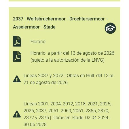
2037 | Wolfsbruchermoor - Drochtersermoor -
Asselermoor - Stade
Horario
Horario: a partir del 13 de agosto de 2026
(sujeto a la autorización de la LNVG)
Líneas 2037 y 2072 | Obras en Hüll: del 13 al
21 de agosto de 2026
Líneas 2001, 2004, 2012, 2018, 2021, 2025,
2026, 2037, 2051, 2060, 2061, 2365, 2370,
2372 y 2376 | Obras en Stade: 02.04.2024 -
30.06.2028