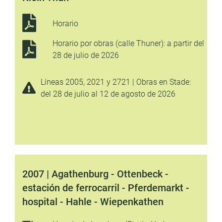
Horario
Horario por obras (calle Thuner): a partir del
28 de julio de 2026
Líneas 2005, 2021 y 2721 | Obras en Stade:
del 28 de julio al 12 de agosto de 2026
2007 | Agathenburg - Ottenbeck -
estación de ferrocarril - Pferdemarkt -
hospital - Hahle - Wiepenkathen