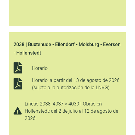
2038 | Buxtehude - Eilendorf - Moisburg - Eversen
- Hollenstedt
Horario
Horario: a partir del 13 de agosto de 2026
(sujeto a la autorización de la LNVG)
Líneas 2038, 4037 y 4039 | Obras en
Hollenstedt: del 2 de julio al 12 de agosto de
2026