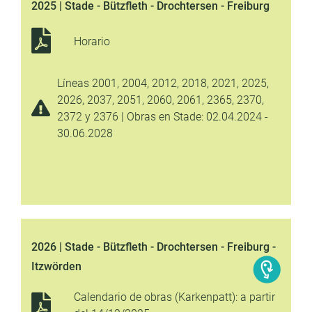
2025 | Stade - Bützfleth - Drochtersen - Freiburg
Horario
Líneas 2001, 2004, 2012, 2018, 2021, 2025,
2026, 2037, 2051, 2060, 2061, 2365, 2370,
2372 y 2376 | Obras en Stade: 02.04.2024 -
30.06.2028
2026 | Stade - Bützfleth - Drochtersen - Freiburg -
Itzwörden
Calendario de obras (Karkenpatt): a partir