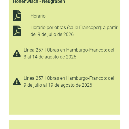
Hohenwisch - Neugraben
Horario
Horario por obras (calle Francoper): a partir
del 9 de julio de 2026
Línea 257 | Obras en Hamburgo-Francop: del
3 al 14 de agosto de 2026
Línea 257 | Obras en Hamburgo-Francop: del
9 de julio al 19 de agosto de 2026