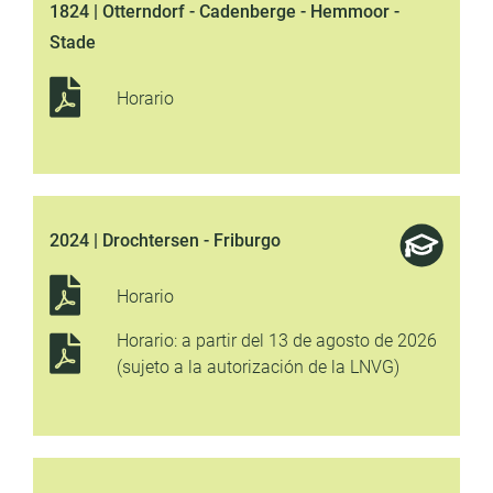
1824 | Otterndorf - Cadenberge - Hemmoor -
Stade
Horario
2024 | Drochtersen - Friburgo
Horario
Horario: a partir del 13 de agosto de 2026
(sujeto a la autorización de la LNVG)