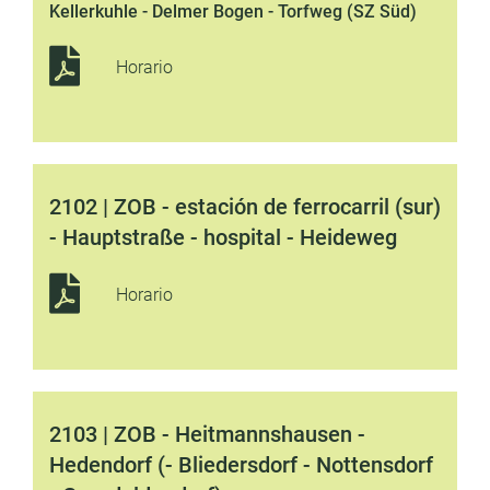
Kellerkuhle - Delmer Bogen - Torfweg (SZ Süd)
Horario
2102 | ZOB - estación de ferrocarril (sur)
- Hauptstraße - hospital - Heideweg
Horario
2103 | ZOB - Heitmannshausen -
Hedendorf (- Bliedersdorf - Nottensdorf