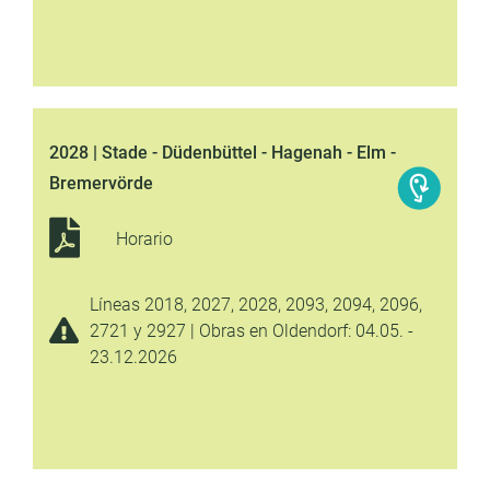
2028 | Stade - Düdenbüttel - Hagenah - Elm -
Bremervörde
Horario
Líneas 2018, 2027, 2028, 2093, 2094, 2096,
2721 y 2927 | Obras en Oldendorf: 04.05. -
23.12.2026