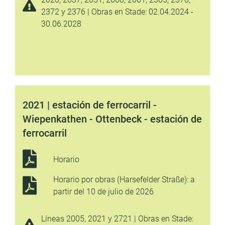
2372 y 2376 | Obras en Stade: 02.04.2024 -
30.06.2028
2021 | estación de ferrocarril -
Wiepenkathen - Ottenbeck - estación de
ferrocarril
Horario
Horario por obras (Harsefelder Straße): a
partir del 10 de julio de 2026
Líneas 2005, 2021 y 2721 | Obras en Stade: