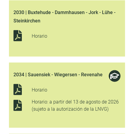
2030 | Buxtehude - Dammhausen - Jork - Lühe -
Steinkirchen
Horario
2034 | Sauensiek - Wiegersen - Revenahe
Horario
Horario: a partir del 13 de agosto de 2026
(sujeto a la autorización de la LNVG)