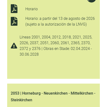
Horario
Horario: a partir del 13 de agosto de 2026
(sujeto a la autorización de la LNVG)
Líneas 2001, 2004, 2012, 2018, 2021, 2025,
2026, 2037, 2051, 2060, 2061, 2365, 2370,
2372 y 2376 | Obras en Stade: 02.04.2024 -
30.06.2028
2053 | Horneburg - Neuenkirchen - Mittelkirchen -
Steinkirchen