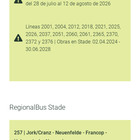
del 28 de julio al 12 de agosto de 2026
Líneas 2001, 2004, 2012, 2018, 2021, 2025,
2026, 2037, 2051, 2060, 2061, 2365, 2370,
2372 y 2376 | Obras en Stade: 02.04.2024 -
30.06.2028
RegionalBus Stade
257 | Jork/Cranz - Neuenfelde - Francop -