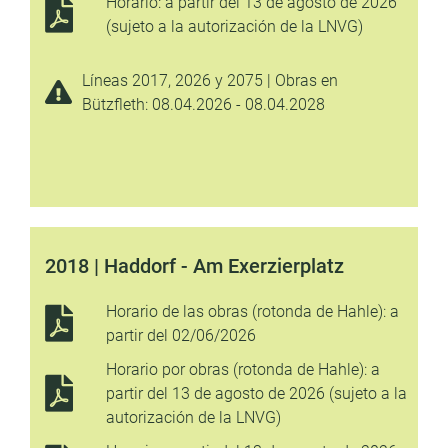
Horario: a partir del 13 de agosto de 2026
(sujeto a la autorización de la LNVG)
Líneas 2017, 2026 y 2075 | Obras en
Bützfleth: 08.04.2026 - 08.04.2028
2018 | Haddorf - Am Exerzierplatz
Horario de las obras (rotonda de Hahle): a
partir del 02/06/2026
Horario por obras (rotonda de Hahle): a
partir del 13 de agosto de 2026 (sujeto a la
autorización de la LNVG)