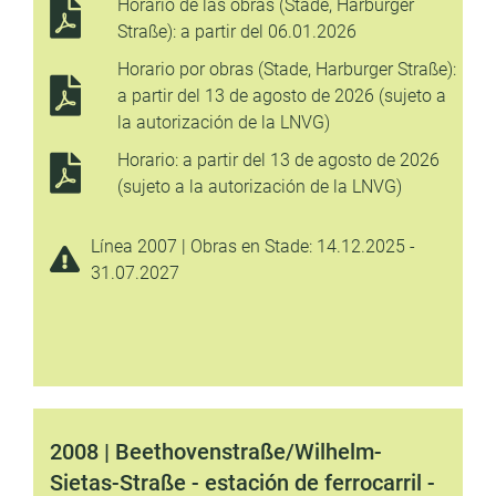
Horario de las obras (Stade, Harburger
Straße): a partir del 06.01.2026
Horario por obras (Stade, Harburger Straße):
a partir del 13 de agosto de 2026 (sujeto a
la autorización de la LNVG)
Horario: a partir del 13 de agosto de 2026
(sujeto a la autorización de la LNVG)
Línea 2007 | Obras en Stade: 14.12.2025 -
31.07.2027
2008 | Beethovenstraße/Wilhelm-
Sietas-Straße - estación de ferrocarril -