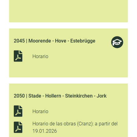
2045 | Moorende - Hove - Estebrügge
Horario
2050 | Stade - Hollern - Steinkirchen - Jork
Horario
Horario de las obras (Cranz): a partir del
19.01.2026