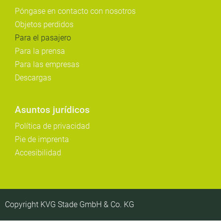
Póngase en contacto con nosotros
Objetos perdidos
Para el pasajero
Para la prensa
Para las empresas
Descargas
Asuntos jurídicos
Política de privacidad
Pie de imprenta
Accesibilidad
Copyright KVG Stade GmbH & Co. KG