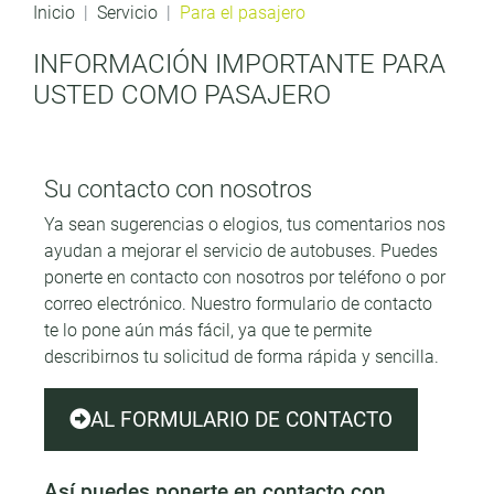
Inicio
Servicio
Para el pasajero
INFORMACIÓN IMPORTANTE PARA
USTED COMO PASAJERO
Su contacto con nosotros
Ya sean sugerencias o elogios, tus comentarios nos
ayudan a mejorar el servicio de autobuses. Puedes
ponerte en contacto con nosotros por teléfono o por
correo electrónico. Nuestro formulario de contacto
te lo pone aún más fácil, ya que te permite
describirnos tu solicitud de forma rápida y sencilla.
AL FORMULARIO DE CONTACTO
Así puedes ponerte en contacto con