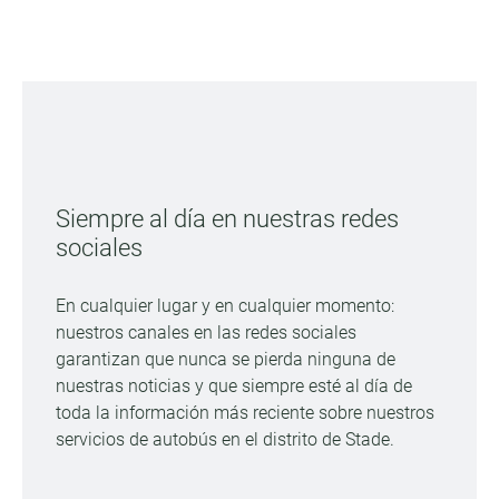
Siempre al día en nuestras redes
sociales
En cualquier lugar y en cualquier momento:
nuestros canales en las redes sociales
garantizan que nunca se pierda ninguna de
nuestras noticias y que siempre esté al día de
toda la información más reciente sobre nuestros
servicios de autobús en el distrito de Stade.