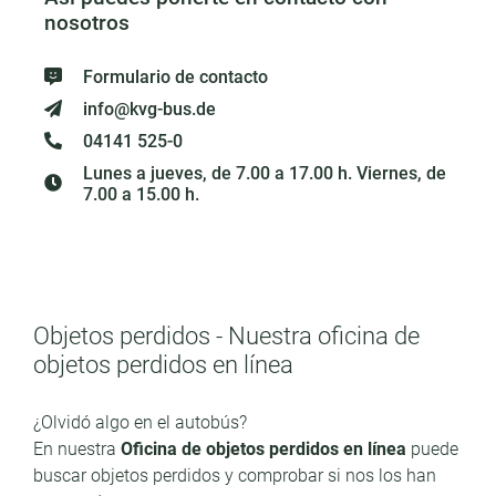
nosotros
Formulario de contacto
info@kvg-bus.de
04141 525-0
Lunes a jueves, de 7.00 a 17.00 h. Viernes, de
7.00 a 15.00 h.
Objetos perdidos - Nuestra oficina de
objetos perdidos en línea
¿Olvidó algo en el autobús?
En nuestra
Oficina de objetos perdidos en línea
puede
buscar objetos perdidos y comprobar si nos los han