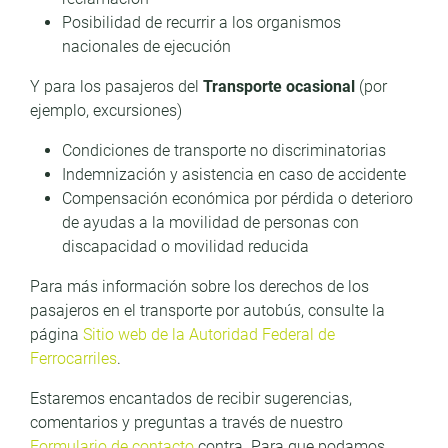
Posibilidad de recurrir a los organismos
nacionales de ejecución
Y para los pasajeros del
Transporte ocasional
(por
ejemplo, excursiones)
Condiciones de transporte no discriminatorias
Indemnización y asistencia en caso de accidente
Compensación económica por pérdida o deterioro
de ayudas a la movilidad de personas con
discapacidad o movilidad reducida
Para más información sobre los derechos de los
pasajeros en el transporte por autobús, consulte la
página
Sitio web de la Autoridad Federal de
Ferrocarriles
.
Estaremos encantados de recibir sugerencias,
comentarios y preguntas a través de nuestro
Formulario de contacto
contra. Para que podamos