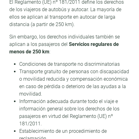
El Reglamento (UE) nº 181/2011 define los derechos
de los viajeros de autobús y autocar. La mayoría de
ellos se aplican al transporte en autocar de larga
distancia (a partir de 250 km).
Sin embargo, los derechos individuales también se
aplican a los pasajeros del
Servicios regulares de
menos de 250 km
:
Condiciones de transporte no discriminatorias
Transporte gratuito de personas con discapacidad
o movilidad reducida y compensación económica
en caso de pérdida o deterioro de las ayudas a la
movilidad.
Información adecuada durante todo el viaje e
información general sobre los derechos de los
pasajeros en virtud del Reglamento (UE) nº
181/2011.
Establecimiento de un procedimiento de
reclamación