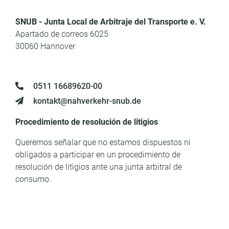
SNUB - Junta Local de Arbitraje del Transporte e. V.
Apartado de correos 6025
30060 Hannover
0511 16689620-00
kontakt@nahverkehr-snub.de
Procedimiento de resolución de litigios
Queremos señalar que no estamos dispuestos ni
obligados a participar en un procedimiento de
resolución de litigios ante una junta arbitral de
consumo.