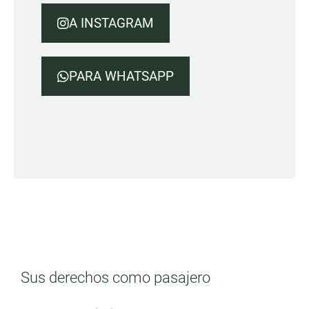
A INSTAGRAM
PARA WHATSAPP
Sus derechos como pasajero