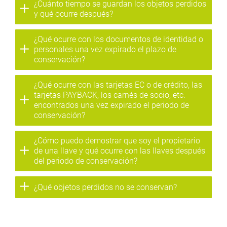
¿Cuánto tiempo se guardan los objetos perdidos
y qué ocurre después?
¿Qué ocurre con los documentos de identidad o
personales una vez expirado el plazo de
conservación?
¿Qué ocurre con las tarjetas EC o de crédito, las
tarjetas PAYBACK, los carnés de socio, etc.
encontrados una vez expirado el periodo de
conservación?
¿Cómo puedo demostrar que soy el propietario
de una llave y qué ocurre con las llaves después
del periodo de conservación?
¿Qué objetos perdidos no se conservan?