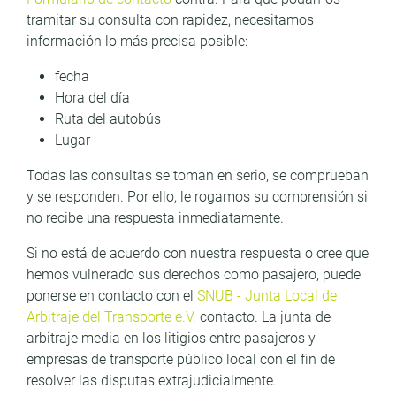
tramitar su consulta con rapidez, necesitamos
información lo más precisa posible:
fecha
Hora del día
Ruta del autobús
Lugar
Todas las consultas se toman en serio, se comprueban
y se responden. Por ello, le rogamos su comprensión si
no recibe una respuesta inmediatamente.
Si no está de acuerdo con nuestra respuesta o cree que
hemos vulnerado sus derechos como pasajero, puede
ponerse en contacto con el
SNUB - Junta Local de
Arbitraje del Transporte e.V.
contacto. La junta de
arbitraje media en los litigios entre pasajeros y
empresas de transporte público local con el fin de
resolver las disputas extrajudicialmente.