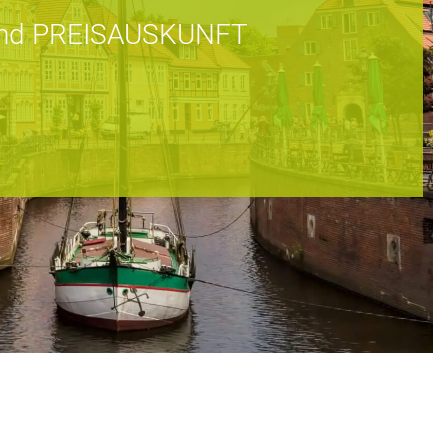
nd PREISAUSKUNFT