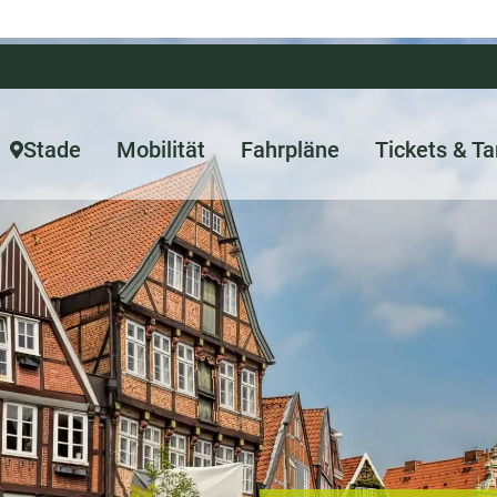
Stade
Mobilität
Fahrpläne
Tickets & Ta