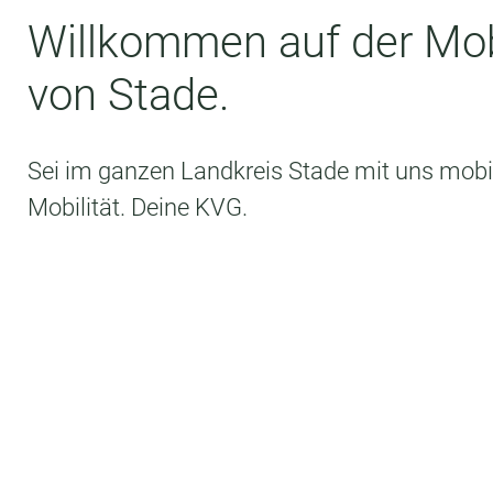
STADE
Willkommen auf der Mobi
von Stade.
Sei im ganzen Landkreis Stade mit uns mobil
Mobilität. Deine KVG.