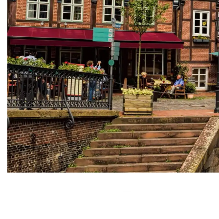
MOBILITÄT