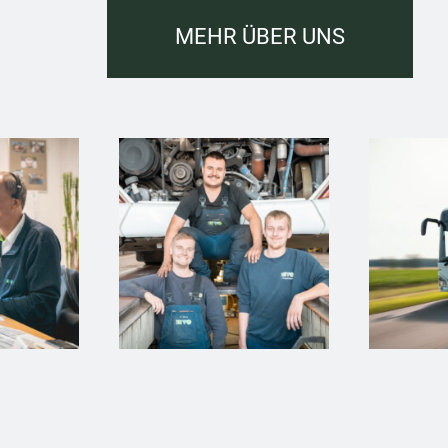
MEHR ÜBER UNS