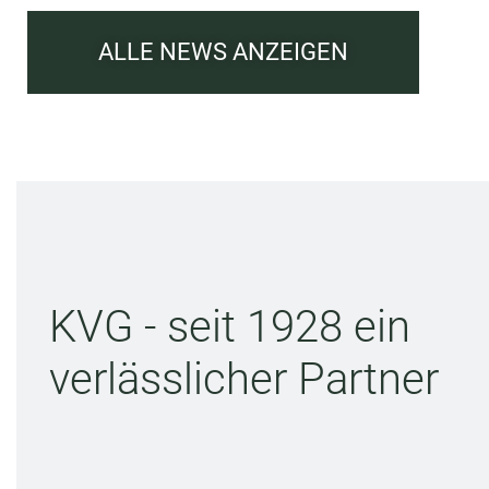
ALLE NEWS ANZEIGEN
KVG - seit 1928 ein
verlässlicher Partner