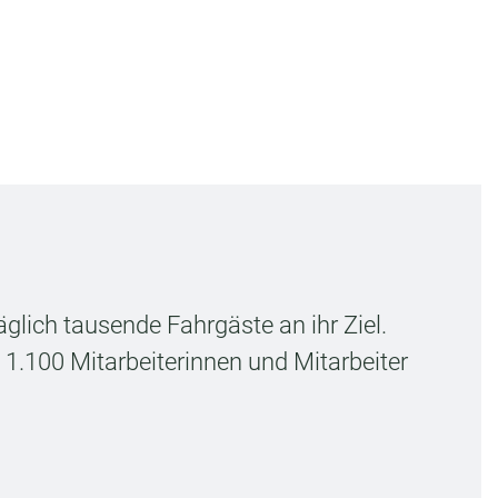
glich tausende Fahrgäste an ihr Ziel.
.100 Mitarbeiterinnen und Mitarbeiter