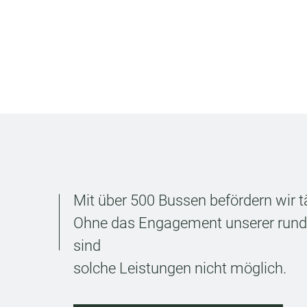
Mit über 500 Bussen befördern wir tä
Ohne das Engagement unserer rund 1
sind
solche Leistungen nicht möglich.