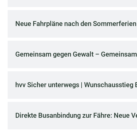
Neue Fahrpläne nach den Sommerferien
Gemeinsam gegen Gewalt – Gemeinsam s
hvv Sicher unterwegs | Wunschausstieg B
Direkte Busanbindung zur Fähre: Neue V