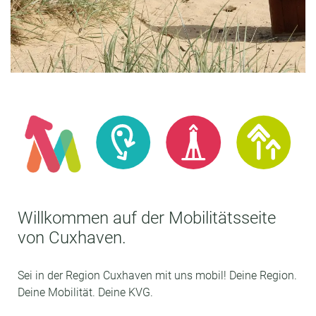
MOBILITÄT
Willkommen auf der Mobilitätsseite
von Cuxhaven.
CUXHAVEN
Sei in der Region Cuxhaven mit uns mobil! Deine Region.
Deine Mobilität. Deine KVG.