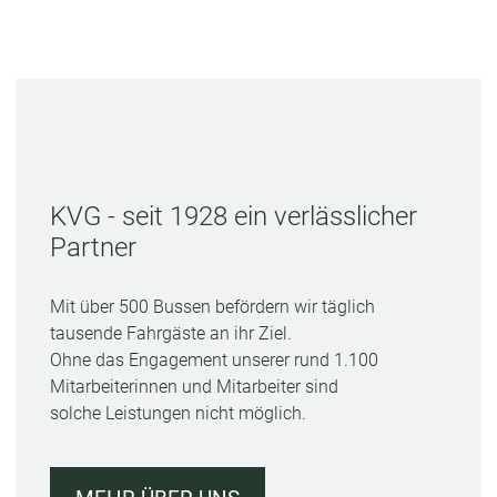
KVG - seit 1928 ein verlässlicher
Partner
Mit über 500 Bussen befördern wir täglich
tausende Fahrgäste an ihr Ziel.
Ohne das Engagement unserer rund 1.100
Mitarbeiterinnen und Mitarbeiter sind
solche Leistungen nicht möglich.