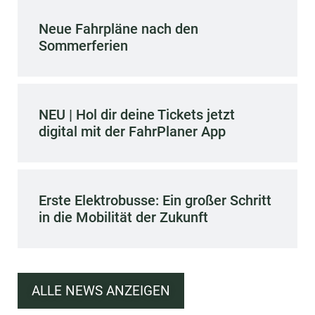
Neue Fahrpläne nach den
Sommerferien
NEU | Hol dir deine Tickets jetzt
digital mit der FahrPlaner App
Erste Elektrobusse: Ein großer Schritt
in die Mobilität der Zukunft
ALLE NEWS ANZEIGEN