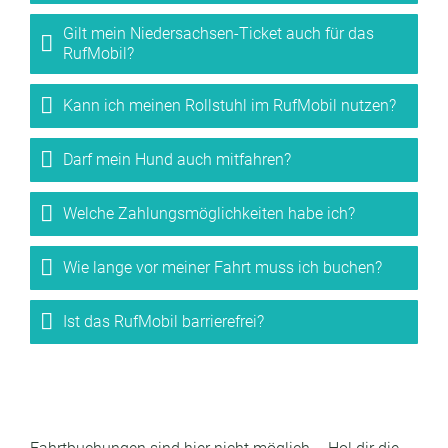
Gilt mein Niedersachsen-Ticket auch für das
RufMobil?
Kann ich meinen Rollstuhl im RufMobil nutzen?
Darf mein Hund auch mitfahren?
Welche Zahlungsmöglichkeiten habe ich?
Wie lange vor meiner Fahrt muss ich buchen?
Ist das RufMobil barrierefrei?