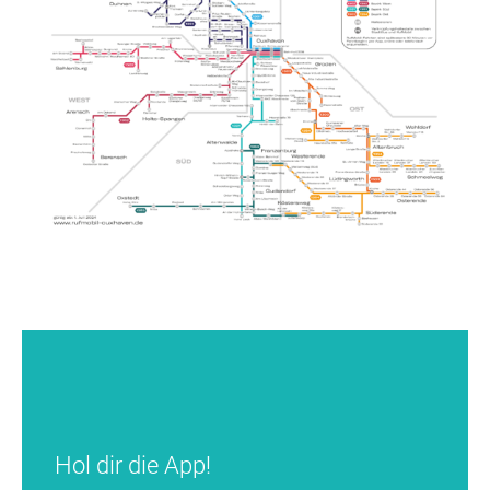
Hol dir die App!