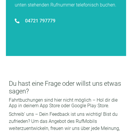
unten stehenden Rufnummer telefonisch buchen.
04721 797779
Du hast eine Frage oder willst uns etwas
sagen?
Fahrtbuchungen sind hier nicht möglich – Hol dir die
App in deinem App Store oder Google Play Store.
Schreib‘ uns – Dein Feedback ist uns wichtig! Bist du
zufrieden? Um das Angebot des RufMobils
weiterzuentwickeln, freuen wir uns über jede Meinung,