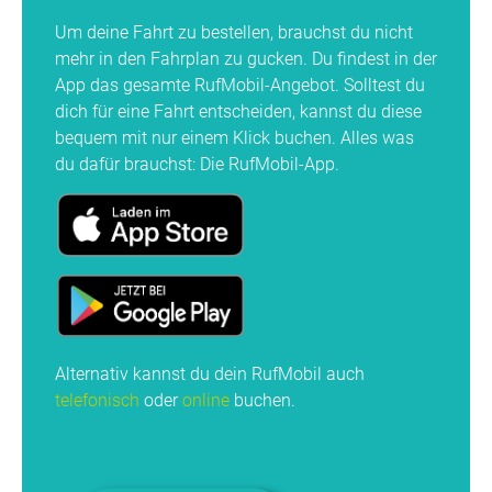
Um deine Fahrt zu bestellen, brauchst du nicht
mehr in den Fahrplan zu gucken. Du findest in der
App das gesamte RufMobil-Angebot. Solltest du
dich für eine Fahrt entscheiden, kannst du diese
bequem mit nur einem Klick buchen. Alles was
du dafür brauchst: Die RufMobil-App.
Alternativ kannst du dein RufMobil auch
telefonisch
oder
online
buchen.