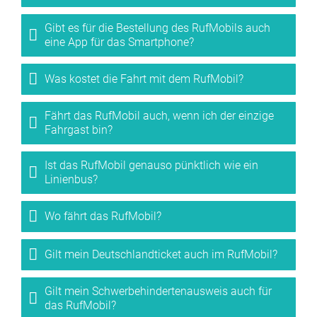
Gibt es für die Bestellung des RufMobils auch
eine App für das Smartphone?
Was kostet die Fahrt mit dem RufMobil?
Fährt das RufMobil auch, wenn ich der einzige
Fahrgast bin?
Ist das RufMobil genauso pünktlich wie ein
Linienbus?
Wo fährt das RufMobil?
Gilt mein Deutschlandticket auch im RufMobil?
Gilt mein Schwerbehindertenausweis auch für
das RufMobil?