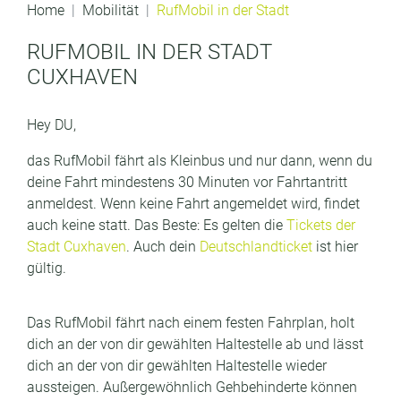
Home
Mobilität
RufMobil in der Stadt
RUFMOBIL IN DER STADT
CUXHAVEN
Hey DU,
das RufMobil fährt als Kleinbus und nur dann, wenn du
deine Fahrt mindestens 30 Minuten vor Fahrtantritt
anmeldest. Wenn keine Fahrt angemeldet wird, findet
auch keine statt. Das Beste: Es gelten die
Tickets der
Stadt Cuxhaven
. Auch dein
Deutschlandticket
ist hier
gültig.
Das RufMobil fährt nach einem festen Fahrplan, holt
dich an der von dir gewählten Haltestelle ab und lässt
dich an der von dir gewählten Haltestelle wieder
aussteigen. Außergewöhnlich Gehbehinderte können