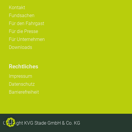
Kontakt
Fundsachen
Für den Fahrgast
Für die Presse
Für Unternehmen
Downloads
Rechtliches
Impressum
Datenschutz
Barrierefreiheit
Copyright KVG Stade GmbH & Co. KG