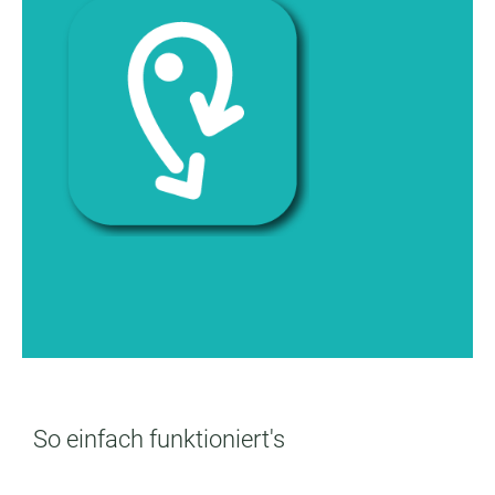
So einfach funktioniert's