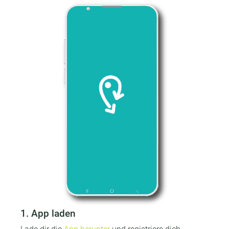
1. App laden