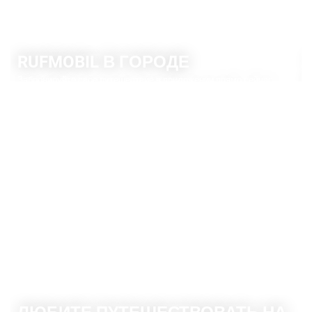
RUFMOBIL В ГОРОДЕ
Забронируйте свое путешествие в приложении прямо сейчас.
ДОПОЛНИТЕЛЬНАЯ ИНФОРМАЦИЯ