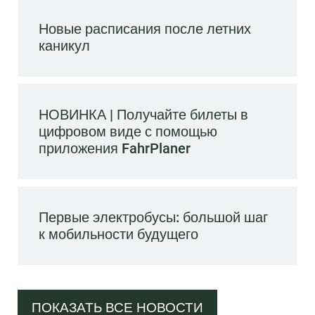
Новые расписания после летних
каникул
НОВИНКА | Получайте билеты в
цифровом виде с помощью
приложения FahrPlaner
Первые электробусы: большой шаг
к мобильности будущего
ПОКАЗАТЬ ВСЕ НОВОСТИ