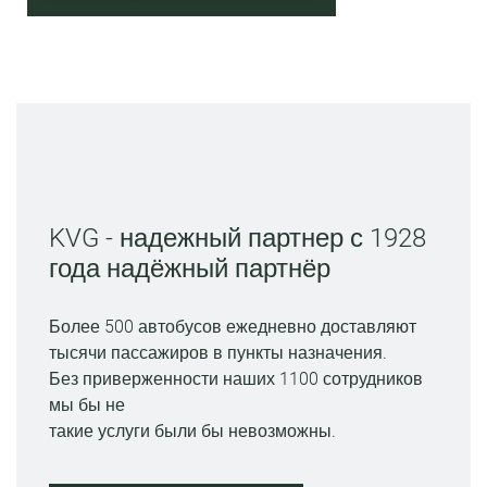
KVG - надежный партнер с 1928
года надёжный партнёр
Более 500 автобусов ежедневно доставляют
тысячи пассажиров в пункты назначения.
Без приверженности наших 1100 сотрудников
мы бы не
такие услуги были бы невозможны.