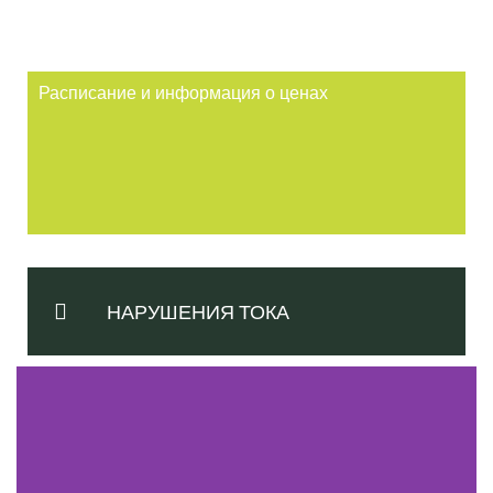
Расписание и информация о ценах
НАРУШЕНИЯ ТОКА