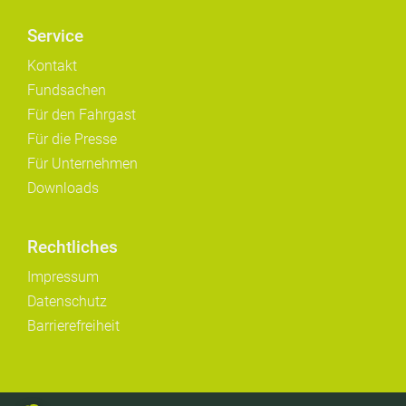
Service
Kontakt
Fundsachen
Für den Fahrgast
Für die Presse
Für Unternehmen
Downloads
Rechtliches
Impressum
Datenschutz
Barrierefreiheit