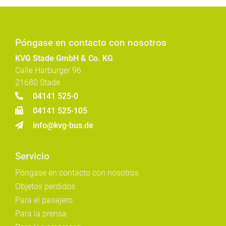
Póngase en contacto con nosotros
KVG Stade GmbH & Co. KG
Calle Harburger 96
21680 Stade
04141 525-0
04141 525-105
info@kvg-bus.de
Servicio
Póngase en contacto con nosotros
Objetos perdidos
Para el pasajero
Para la prensa