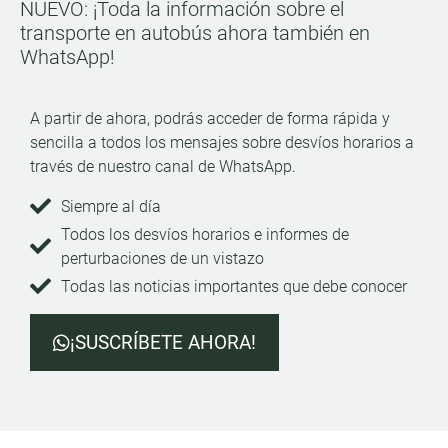
NUEVO: ¡Toda la información sobre el
transporte en autobús ahora también en
WhatsApp!
A partir de ahora, podrás acceder de forma rápida y
sencilla a todos los mensajes sobre desvíos horarios a
través de nuestro canal de WhatsApp.
Siempre al día
Todos los desvíos horarios e informes de
perturbaciones de un vistazo
Todas las noticias importantes que debe conocer
¡SUSCRÍBETE AHORA!