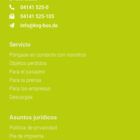
04141 525-0
04141 525-105
info@kvg-bus.de
Servicio
Póngase en contacto con nosotros
Objetos perdidos
Para el pasajero
Para la prensa
Para las empresas
Descargas
Asuntos jurídicos
Política de privacidad
Pie de imprenta