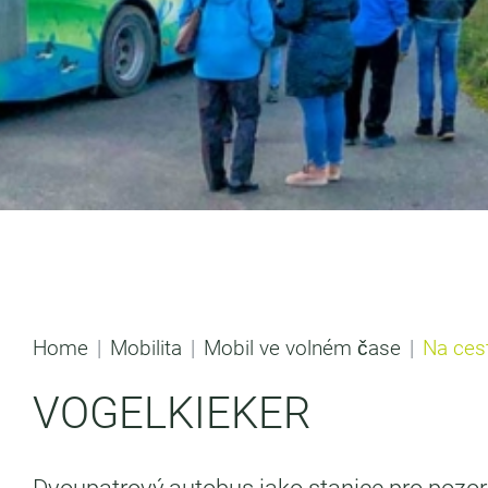
Home
Mobilita
Mobil ve volném čase
Na ces
VOGELKIEKER