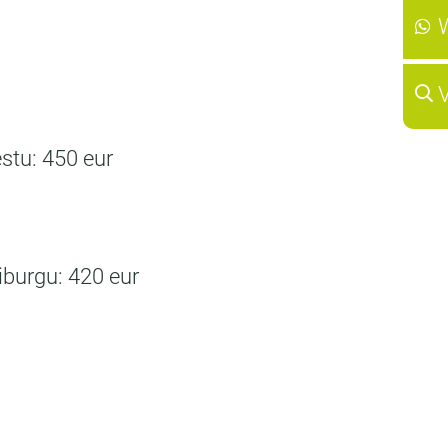
stu: 450 eur
iburgu: 420 eur