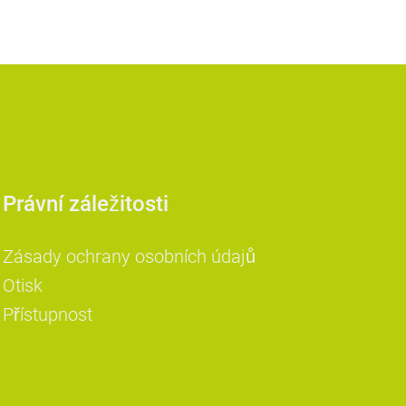
Právní záležitosti
Zásady ochrany osobních údajů
Otisk
Přístupnost