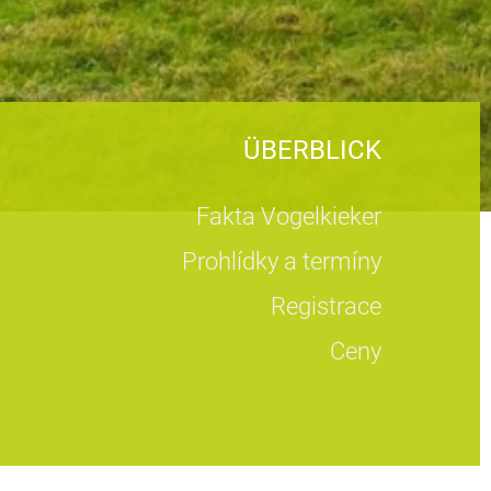
ÜBERBLICK
Fakta Vogelkieker
Prohlídky a termíny
Registrace
Ceny