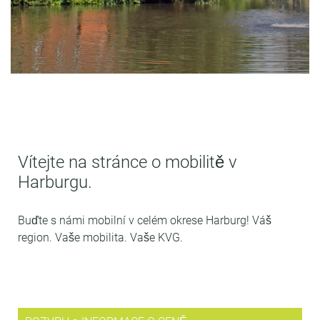
Vítejte na stránce o mobilitě v
Harburgu.
MOBILITA
Buďte s námi mobilní v celém okrese Harburg! Váš
region. Vaše mobilita. Vaše KVG.
HARBURG