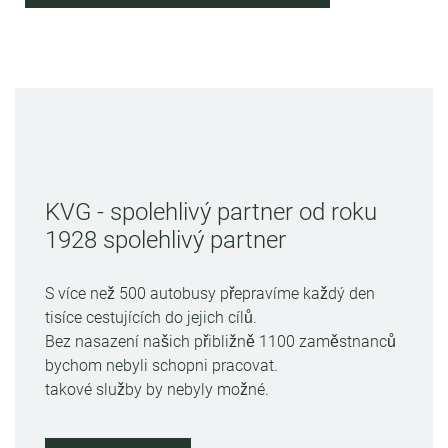
KVG - spolehlivý partner od roku
1928 spolehlivý partner
S více než 500 autobusy přepravíme každý den
tisíce cestujících do jejich cílů.
Bez nasazení našich přibližně 1100 zaměstnanců
bychom nebyli schopni pracovat.
takové služby by nebyly možné.