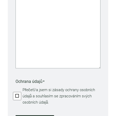
Ochrana údajů
*
Přečetl/a jsem si zásady ochrany osobních
údajů a souhlasím se zpracováním svých
osobních údajů.