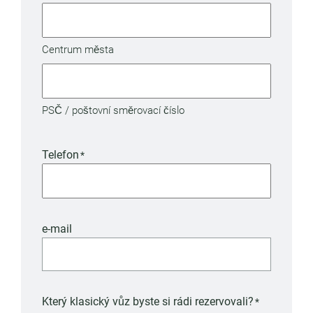
Centrum města
PSČ / poštovní směrovací číslo
Telefon
*
e-mail
Který klasický vůz byste si rádi rezervovali?
*