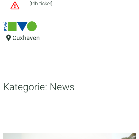
[t4b-ticker]
Cuxhaven
Kategorie: News