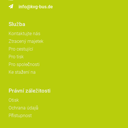
info@kvg-bus.de
Služba
Kontaktujte nás
Ztracený majetek
Pro cestující
Pro tisk
Pro společnosti
Ke stažení na
Právní záležitosti
Otisk
Ochrana údajů
Přístupnost