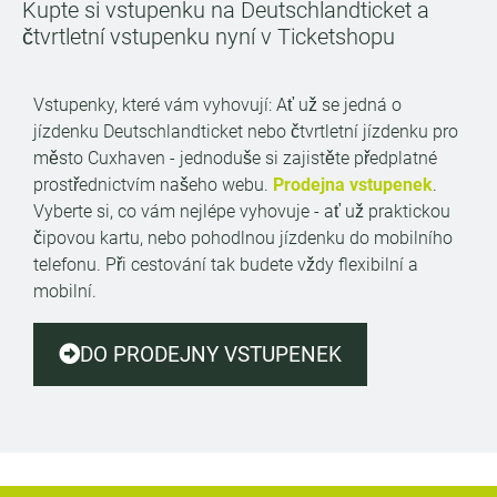
Kupte si vstupenku na Deutschlandticket a
čtvrtletní vstupenku nyní v Ticketshopu
Vstupenky, které vám vyhovují: Ať už se jedná o
jízdenku Deutschlandticket nebo čtvrtletní jízdenku pro
město Cuxhaven - jednoduše si zajistěte předplatné
prostřednictvím našeho webu.
Prodejna vstupenek
.
Vyberte si, co vám nejlépe vyhovuje - ať už praktickou
čipovou kartu, nebo pohodlnou jízdenku do mobilního
telefonu. Při cestování tak budete vždy flexibilní a
mobilní.
DO PRODEJNY VSTUPENEK