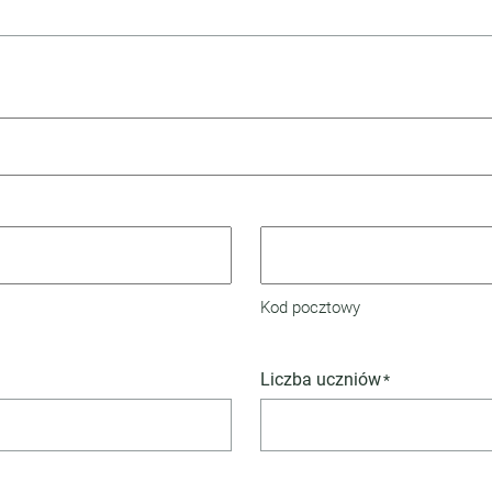
Kod pocztowy
Liczba uczniów
*