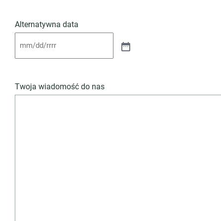
Alternatywna data
Twoja wiadomość do nas