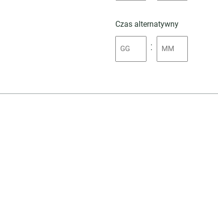
Czas alternatywny
: