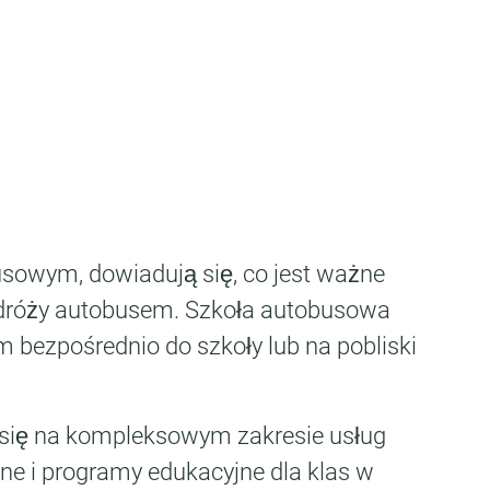
sowym, dowiadują się, co jest ważne
odróży autobusem. Szkoła autobusowa
 bezpośrednio do szkoły lub na pobliski
 się na kompleksowym zakresie usług
ne i programy edukacyjne dla klas w