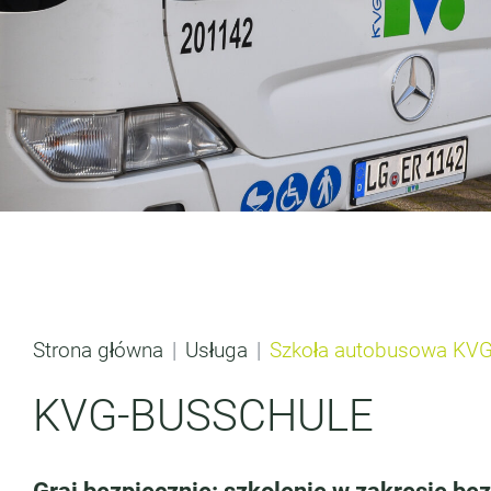
Strona główna
Usługa
Szkoła autobusowa KV
KVG-BUSSCHULE