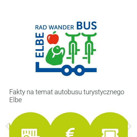
Fakty na temat autobusu turystycznego
Elbe