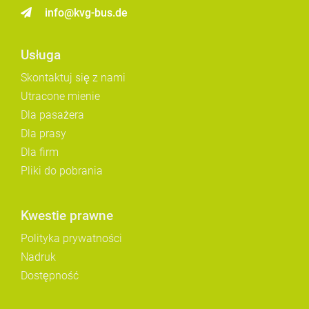
info@kvg-bus.de
Usługa
Skontaktuj się z nami
Utracone mienie
Dla pasażera
Dla prasy
Dla firm
Pliki do pobrania
Kwestie prawne
Polityka prywatności
Nadruk
Dostępność