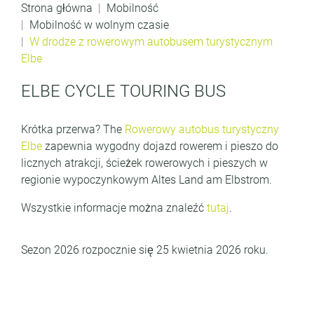
Strona główna
Mobilność
Mobilność w wolnym czasie
W drodze z rowerowym autobusem turystycznym
Elbe
ELBE CYCLE TOURING BUS
Krótka przerwa? The
Rowerowy autobus turystyczny
Elbe
zapewnia wygodny dojazd rowerem i pieszo do
licznych atrakcji, ścieżek rowerowych i pieszych w
regionie wypoczynkowym Altes Land am Elbstrom.
Wszystkie informacje można znaleźć
tutaj
.
Sezon 2026 rozpocznie się 25 kwietnia 2026 roku.