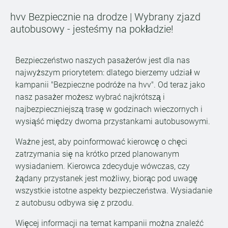
hvv Bezpiecznie na drodze | Wybrany zjazd
autobusowy - jesteśmy na pokładzie!
Bezpieczeństwo naszych pasażerów jest dla nas
najwyższym priorytetem: dlatego bierzemy udział w
kampanii "Bezpieczne podróże na hvv". Od teraz jako
nasz pasażer możesz wybrać najkrótszą i
najbezpieczniejszą trasę w godzinach wieczornych i
wysiąść między dwoma przystankami autobusowymi.
Ważne jest, aby poinformować kierowcę o chęci
zatrzymania się na krótko przed planowanym
wysiadaniem. Kierowca zdecyduje wówczas, czy
żądany przystanek jest możliwy, biorąc pod uwagę
wszystkie istotne aspekty bezpieczeństwa. Wysiadanie
z autobusu odbywa się z przodu.
Więcej informacji na temat kampanii można znaleźć