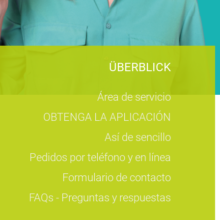
ÜBERBLICK
Área de servicio
OBTENGA LA APLICACIÓN
Así de sencillo
Pedidos por teléfono y en línea
Formulario de contacto
FAQs - Preguntas y respuestas