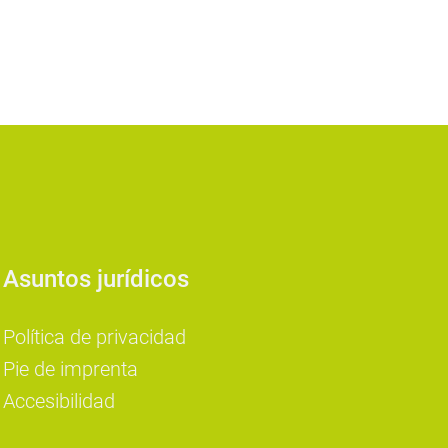
Asuntos jurídicos
Política de privacidad
Pie de imprenta
Accesibilidad