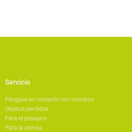
Servicio
Póngase en contacto con nosotros
Objetos perdidos
Para el pasajero
Para la prensa