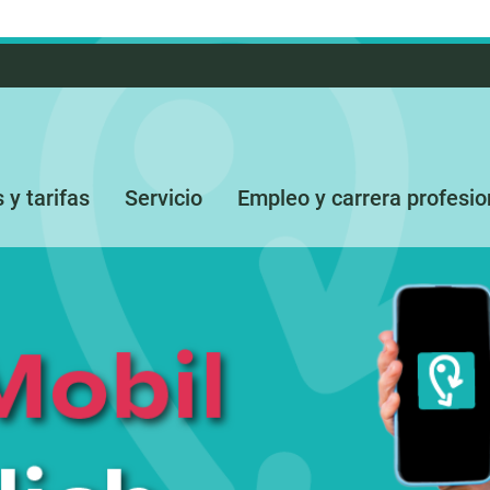
s y tarifas
Servicio
Empleo y carrera profesio