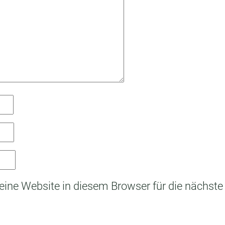
ne Website in diesem Browser für die nächst