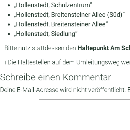
„Hollenstedt, Schulzentrum“
„Hollenstedt, Breitensteiner Allee (Süd)“
„Hollenstedt, Breitensteiner Allee“
„Hollenstedt, Siedlung“
Bitte nutz stattdessen den
Haltepunkt Am Sc
ℹ️ Die Haltestellen auf dem Umleitungsweg we
Schreibe einen Kommentar
Deine E-Mail-Adresse wird nicht veröffentlicht.