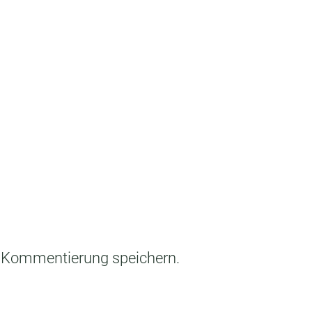
e Kommentierung speichern.