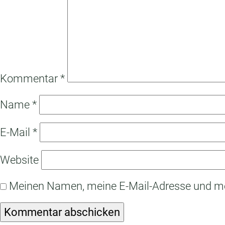
Kommentar
*
Name
*
E-Mail
*
Website
Meinen Namen, meine E-Mail-Adresse und mei