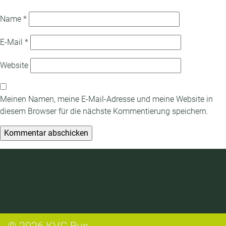
Name
*
E-Mail
*
Website
Meinen Namen, meine E-Mail-Adresse und meine Website in
diesem Browser für die nächste Kommentierung speichern.