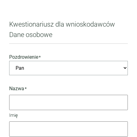
Kwestionariusz dla wnioskodawców
Dane osobowe
Pozdrowienie
*
Nazwa
*
Imię