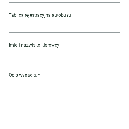
Tablica rejestracyjna autobusu
Imię i nazwisko kierowcy
Opis wypadku
*