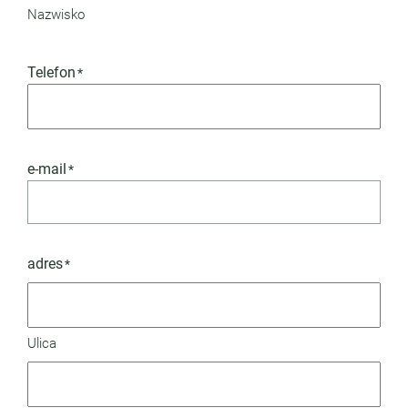
Nazwisko
Telefon
*
e-mail
*
adres
*
Ulica