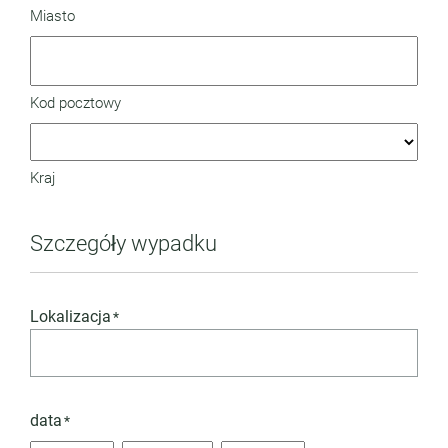
Miasto
Kod pocztowy
Kraj
Szczegóły wypadku
Lokalizacja
*
data
*