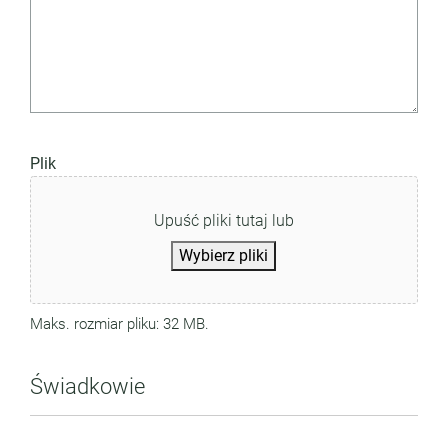
Plik
Upuść pliki tutaj lub
Wybierz pliki
Maks. rozmiar pliku: 32 MB.
Świadkowie