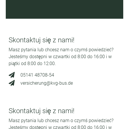
Skontaktuj się z nami!
Masz pytania lub chcesz nam o czymś powiedzieć?
Jesteśmy dostępni w czwartki od 8:00 do 16:00 i w
piątki od 8:00 do 12:00.
05141 48708-54
versicherung@kvg-bus.de
Skontaktuj się z nami!
Masz pytania lub chcesz nam o czymś powiedzieć?
Jesteśmy dostępni w czwartki od 8:00 do 16:00 i w