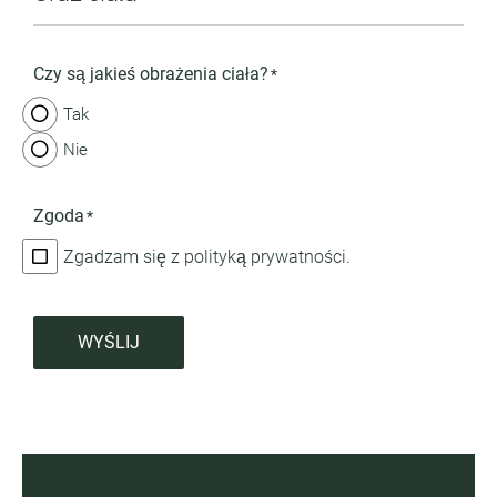
Czy są jakieś obrażenia ciała?
*
Tak
Nie
Zgoda
*
Zgadzam się z polityką prywatności.
WYŚLIJ