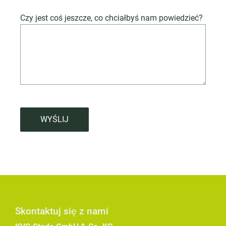
Czy jest coś jeszcze, co chciałbyś nam powiedzieć?
WYŚLIJ
Skontaktuj się z nami