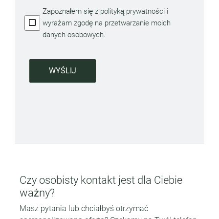
Zapoznałem się z polityką prywatności i
wyrażam zgodę na przetwarzanie moich
danych osobowych.
WYŚLIJ
Czy osobisty kontakt jest dla Ciebie
ważny?
Masz pytania lub chciałbyś otrzymać