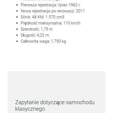
Pierwsza rejestracja: lipiec 1962 r.
Nowa rejestracja po renowacji: 2011
Silnik: 48 KM, 1 570 cm3
Prędkość maksymalna: 110 km/h
Szerokość: 1,75 m
Długość: 4,22 m
Całkowita waga: 1,750 kg
Zapytanie dotyczące samochodu
klasycznego