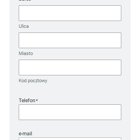
Ulica
Miasto
Kod pocztowy
Telefon
*
e-mail