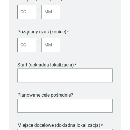
:
Pożądany czas (koniec)
*
:
Start (dokładna lokalizacja)
*
Planowane cele pośrednie?
Miejsce docelowe (dokładna lokalizacja)
*