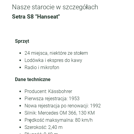
Nasze starocie w szczegółach
Setra S8 "Hanseat"
Sprzęt
24 miejsca, niektóre ze stołem
Lodówka i ekspres do kawy
Radio i mikrofon
Dane techniczne
Producent: Kässbohrer
Pierwsza rejestracja: 1953
Nowa rejestracja po renowacji: 1992
Silnik: Mercedes OM 366, 130 KM
Prędkość maksymalna: 80 km/h
Szerokość: 2,40 m