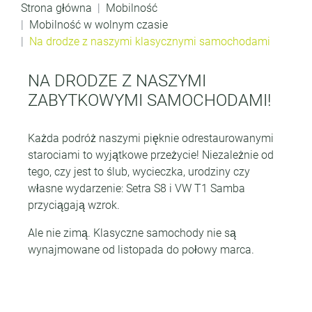
Strona główna
Mobilność
Mobilność w wolnym czasie
Na drodze z naszymi klasycznymi samochodami
NA DRODZE Z NASZYMI
ZABYTKOWYMI SAMOCHODAMI!
Każda podróż naszymi pięknie odrestaurowanymi
starociami to wyjątkowe przeżycie! Niezależnie od
tego, czy jest to ślub, wycieczka, urodziny czy
własne wydarzenie: Setra S8 i VW T1 Samba
przyciągają wzrok.
Ale nie zimą. Klasyczne samochody nie są
wynajmowane od listopada do połowy marca.