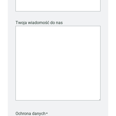
Twoja wiadomość do nas
Ochrona danych
*