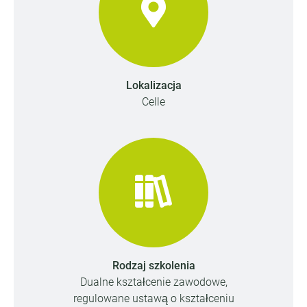
Lokalizacja
Celle
Rodzaj szkolenia
Dualne kształcenie zawodowe,
regulowane ustawą o kształceniu