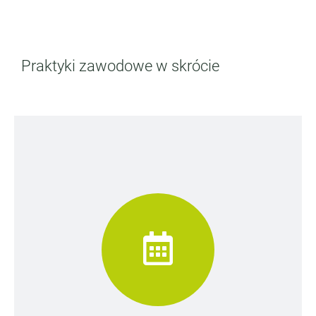
Praktyki zawodowe w skrócie