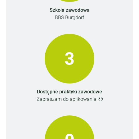
Szkoła zawodowa
BBS Burgdorf
3
Dostępne praktyki zawodowe
Zapraszam do aplikowania 🙂