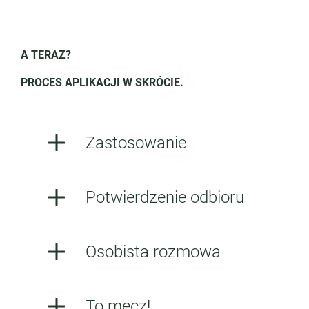
A TERAZ?
PROCES APLIKACJI W SKRÓCIE.
Zastosowanie
Potwierdzenie odbioru
Osobista rozmowa
To mecz!