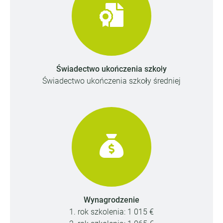
Świadectwo ukończenia szkoły
Świadectwo ukończenia szkoły średniej
Wynagrodzenie
1. rok szkolenia: 1 015 €