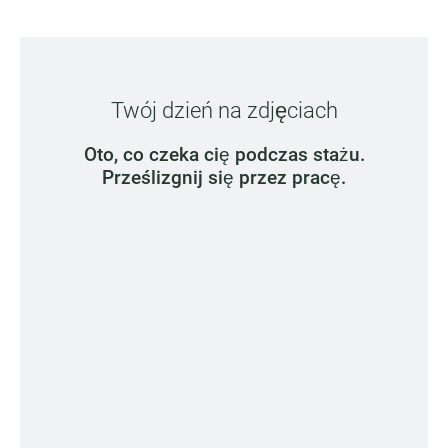
Twój dzień na zdjęciach
Oto, co czeka cię podczas stażu.
Prześlizgnij się przez pracę.