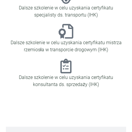
Dalsze szkolenie w celu uzyskania certyfikatu
specjalisty ds. transportu (IHK)
Dalsze szkolenie w celu uzyskania certyfikatu mistrza
rzemiosła w transporcie drogowym (IHK)
Dalsze szkolenie w celu uzyskania certyfikatu
konsultanta ds. sprzedaży (IHK)