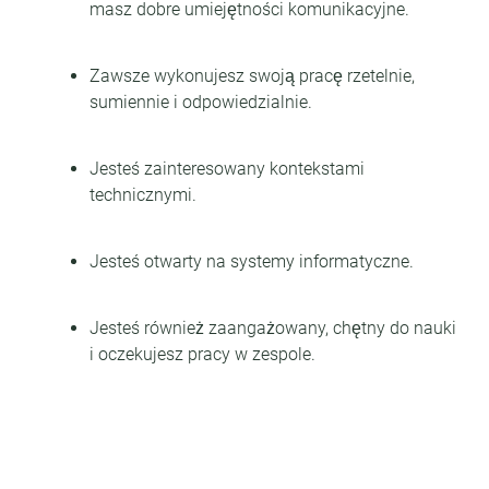
masz dobre umiejętności komunikacyjne.
Zawsze wykonujesz swoją pracę rzetelnie,
sumiennie i odpowiedzialnie.
Jesteś zainteresowany kontekstami
technicznymi.
Jesteś otwarty na systemy informatyczne.
Jesteś również zaangażowany, chętny do nauki
i oczekujesz pracy w zespole.