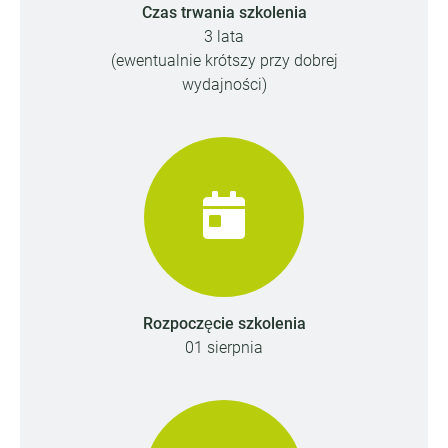
Czas trwania szkolenia
3 lata
(ewentualnie krótszy przy dobrej
wydajności)
Rozpoczęcie szkolenia
01 sierpnia