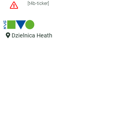
[t4b-ticker]
Dzielnica Heath