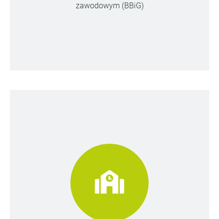
zawodowym (BBiG)