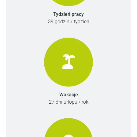
Tydzień pracy
39 godzin / tydzień
Wakacje
27 dni urlopu / rok