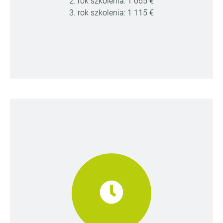
2. rok szkolenia: 1 065 €
3. rok szkolenia: 1 115 €