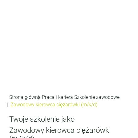
Strona główna
Praca i kariera
Szkolenie zawodowe
Zawodowy kierowca ciężarówki (m/k/d)
Twoje szkolenie jako
Zawodowy kierowca ciężarówki