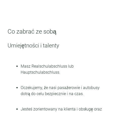
Co zabrać ze sobą
Umiejętności i talenty
Masz Realschulabschluss lub
Hauptschulabschluss.
Oczekujemy, że nasi pasażerowie i autobusy
dotrą do celu bezpiecznie i na czas.
Jesteś zorientowany na klienta i obsługę oraz