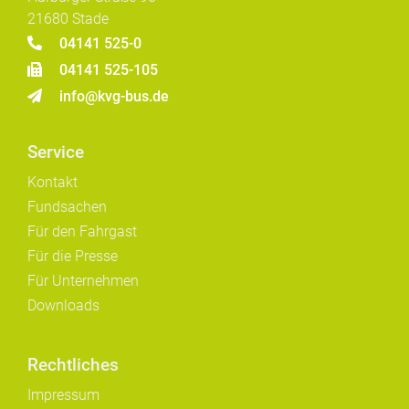
21680 Stade
04141 525-0
04141 525-105
info@kvg-bus.de
Service
Kontakt
Fundsachen
Für den Fahrgast
Für die Presse
Für Unternehmen
Downloads
Rechtliches
Impressum