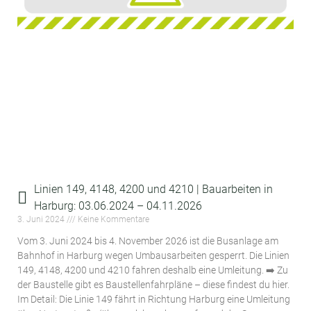
Linien 149, 4148, 4200 und 4210 | Bauarbeiten in
Harburg: 03.06.2024 – 04.11.2026
3. Juni 2024
Keine Kommentare
Vom 3. Juni 2024 bis 4. November 2026 ist die Busanlage am
Bahnhof in Harburg wegen Umbausarbeiten gesperrt. Die Linien
149, 4148, 4200 und 4210 fahren deshalb eine Umleitung. ➡️ Zu
der Baustelle gibt es Baustellenfahrpläne – diese findest du hier.
Im Detail: Die Linie 149 fährt in Richtung Harburg eine Umleitung