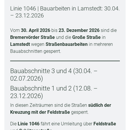
Linie 1046 | Bauarbeiten in Lamstedt: 30.04.
– 23.12.2026
Vom
30. April 2026
bis
23. Dezember 2026
sind die
Bremervörder Straße
und die
Große Straße
in
Lamstedt
wegen
Straßenbauarbeiten
in mehreren
Bauabschnitten gesperrt.
Bauabschnitte 3 und 4 (30.04. –
02.07.2026)
Bauabschnitte 1 und 2 (12.08. –
23.12.2026)
In diesen Zeiträumen sind die Straßen
südlich der
Kreuzung mit der Feldstraße
gesperrt.
Die
Linie 1046
fährt eine Umleitung über
Feldstraße