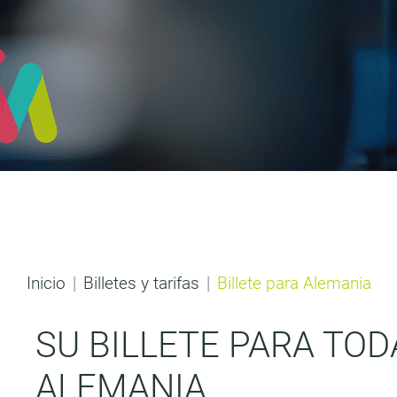
Inicio
Billetes y tarifas
Billete para Alemania
SU BILLETE PARA TOD
ALEMANIA