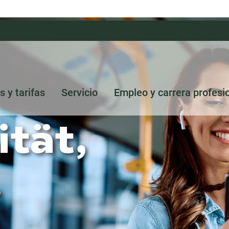
s y tarifas
Servicio
Empleo y carrera profesi