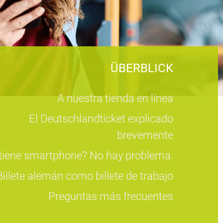
ÜBERBLICK
A nuestra tienda en línea
El Deutschlandticket explicado
brevemente
tiene smartphone? No hay problema.
Billete alemán como billete de trabajo
Preguntas más frecuentes