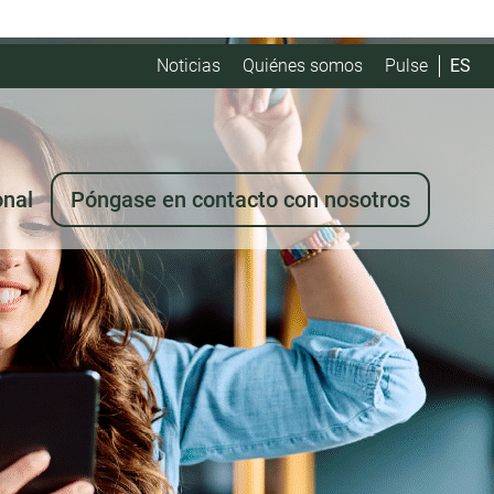
Noticias
Quiénes somos
Pulse
ES
onal
Póngase en contacto con nosotros