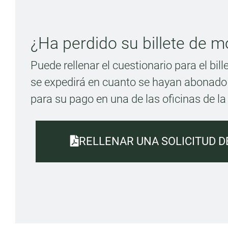
¿Ha perdido su billete de m
Puede rellenar el cuestionario para el bill
se expedirá en cuanto se hayan abonado 
para su pago en una de las oficinas de l
RELLENAR UNA SOLICITUD DE