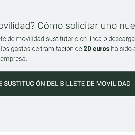
ovilidad? Cómo solicitar uno nue
ete de movilidad sustitutorio en línea o descarga
los gastos de tramitación de
20 euros
ha sido 
a empresa.
 SUSTITUCIÓN DEL BILLETE DE MOVILIDAD