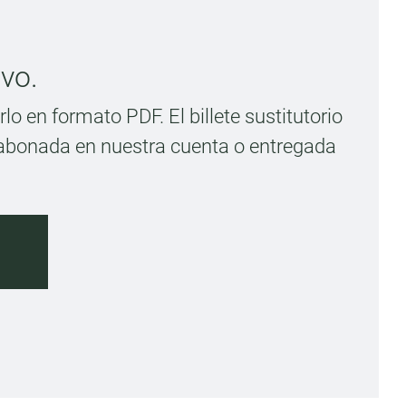
vo.
rlo en formato PDF. El billete sustitutorio
abonada en nuestra cuenta o entregada