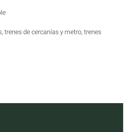
ble
, trenes de cercanías y metro, trenes