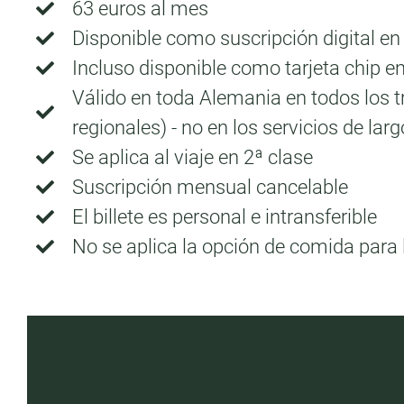
63 euros al mes
Disponible como suscripción digital en
Incluso disponible como tarjeta chip en
Válido en toda Alemania en todos los tr
regionales) - no en los servicios de larg
Se aplica al viaje en 2ª clase
Suscripción mensual cancelable
El billete es personal e intransferible
No se aplica la opción de comida para 