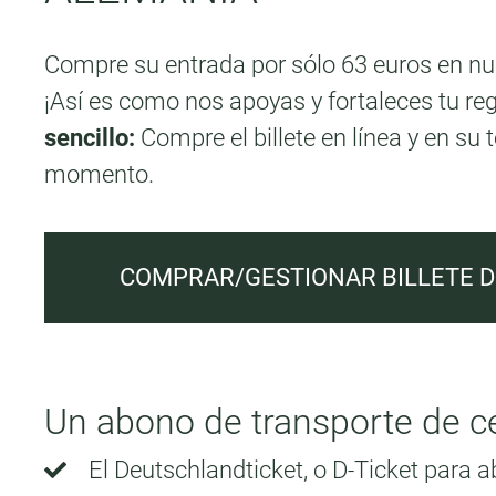
Compre su entrada por sólo 63 euros en n
¡Así es como nos apoyas y fortaleces tu re
sencillo:
Compre el billete en línea y
en su t
momento.
COMPRAR/GESTIONAR BILLETE D
Un abono de transporte de ce
El Deutschlandticket, o D-Ticket para a