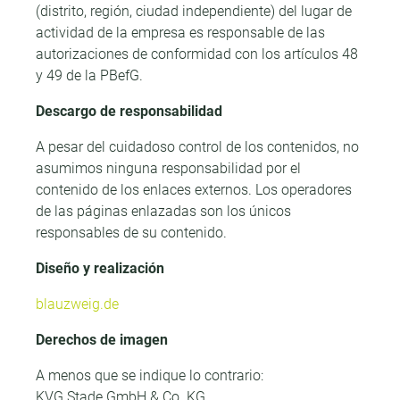
(distrito, región, ciudad independiente) del lugar de
actividad de la empresa es responsable de las
autorizaciones de conformidad con los artículos 48
y 49 de la PBefG.
Descargo de responsabilidad
A pesar del cuidadoso control de los contenidos, no
asumimos ninguna responsabilidad por el
contenido de los enlaces externos. Los operadores
de las páginas enlazadas son los únicos
responsables de su contenido.
Diseño y realización
blauzweig.de
Derechos de imagen
A menos que se indique lo contrario:
KVG Stade GmbH & Co. KG