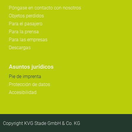
Póngase en contacto con nosotros
Objetos perdidos
Para el pasajero
Para la prensa
Para las empresas
Descargas
Asuntos jurídicos
Pie de imprenta
Protección de datos
Accesibilidad
Copyright KVG Stade GmbH & Co. KG