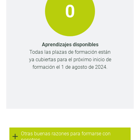
0
Aprendizajes disponibles
Todas las plazas de formación están
ya cubiertas para el próximo inicio de
formación el 1 de agosto de 2024.
Otras buenas razones para formarse con
nosotros