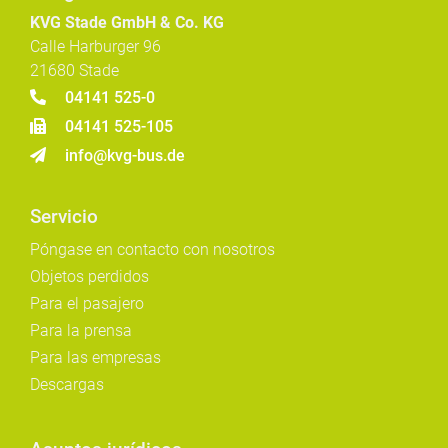
KVG Stade GmbH & Co. KG
Calle Harburger 96
21680 Stade
04141 525-0
04141 525-105
info@kvg-bus.de
Servicio
Póngase en contacto con nosotros
Objetos perdidos
Para el pasajero
Para la prensa
Para las empresas
Descargas