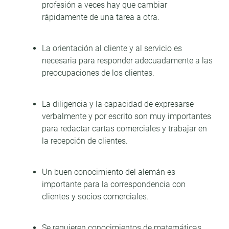
profesión a veces hay que cambiar
rápidamente de una tarea a otra.
La orientación al cliente y al servicio es
necesaria para responder adecuadamente a las
preocupaciones de los clientes.
La diligencia y la capacidad de expresarse
verbalmente y por escrito son muy importantes
para redactar cartas comerciales y trabajar en
la recepción de clientes.
Un buen conocimiento del alemán es
importante para la correspondencia con
clientes y socios comerciales.
Se requieren conocimientos de matemáticas