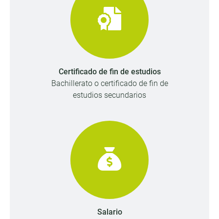
Certificado de fin de estudios
Bachillerato o certificado de fin de
estudios secundarios
Salario