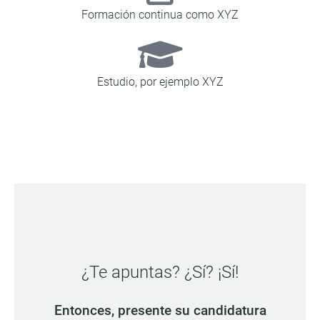
Formación continua como XYZ
Estudio, por ejemplo XYZ
¿Te apuntas? ¿Sí? ¡Sí!
Entonces, presente su candidatura