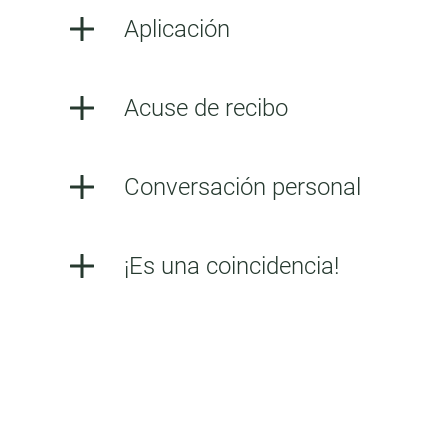
Aplicación
Acuse de recibo
Conversación personal
¡Es una coincidencia!