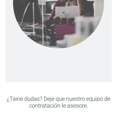
¿Tiene dudas? Deje que nuestro equipo de
contratación le asesore.