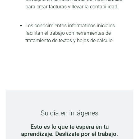
para crear facturas y llevar la contabilidad.
Los conocimientos informáticos iniciales
facilitan el trabajo con herramientas de
tratamiento de textos y hojas de cálculo.
Su día en imágenes
Esto es lo que te espera en tu
aprendizaje. Deslízate por el trabajo.