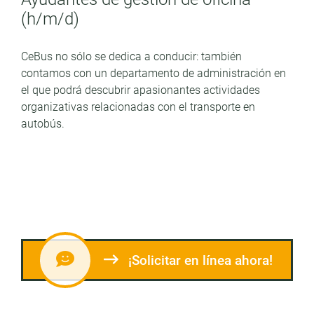
(h/m/d)
CeBus no sólo se dedica a conducir: también
contamos con un departamento de administración en
el que podrá descubrir apasionantes actividades
organizativas relacionadas con el transporte en
autobús.
¡Solicitar en línea ahora!