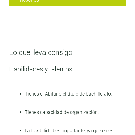
Lo que lleva consigo
Habilidades y talentos
Tienes el Abitur o el título de bachillerato.
Tienes capacidad de organización.
La flexibilidad es importante, ya que en esta