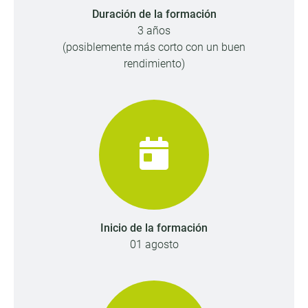
Duración de la formación
3 años
(posiblemente más corto con un buen
rendimiento)
Inicio de la formación
01 agosto