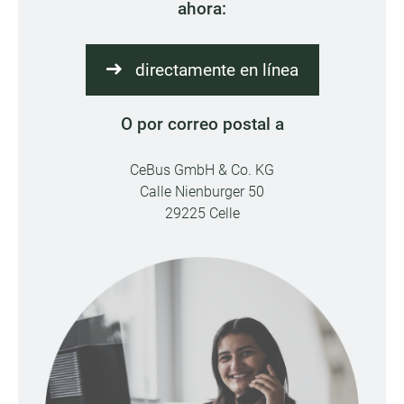
ahora:
directamente en línea
O por correo postal a
CeBus GmbH & Co. KG
Calle Nienburger 50
29225 Celle