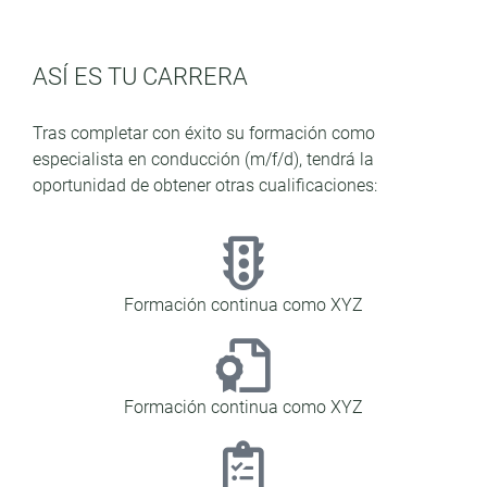
ASÍ ES TU CARRERA
Tras completar con éxito su formación como
especialista en conducción (m/f/d), tendrá la
oportunidad de obtener otras cualificaciones:
Formación continua como XYZ
Formación continua como XYZ