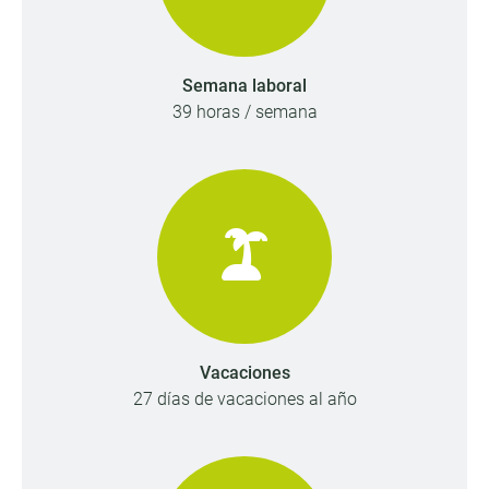
Semana laboral
39 horas / semana
Vacaciones
27 días de vacaciones al año