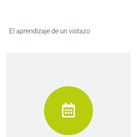
El aprendizaje de un vistazo