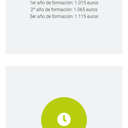
1er año de formación: 1.015 euros
2º año de formación: 1.065 euros
3er año de formación: 1.115 euros