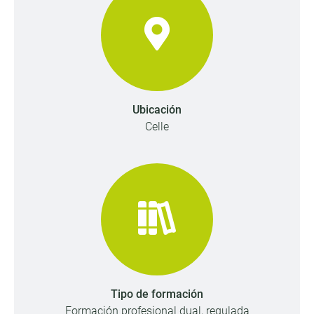
Ubicación
Celle
Tipo de formación
Formación profesional dual, regulada