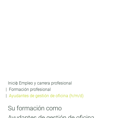
Inicio
Empleo y carrera profesional
Formación profesional
Ayudantes de gestión de oficina (h/m/d)
Su formación como
Ayudantes de gestión de oficina