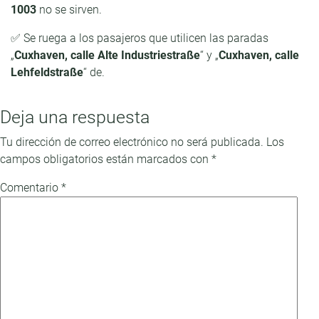
1003
no se sirven.
✅ Se ruega a los pasajeros que utilicen las paradas
„
Cuxhaven, calle Alte Industriestraße
“ y „
Cuxhaven, calle
Lehfeldstraße
“ de.
Deja una respuesta
Tu dirección de correo electrónico no será publicada.
Los
campos obligatorios están marcados con
*
Comentario
*