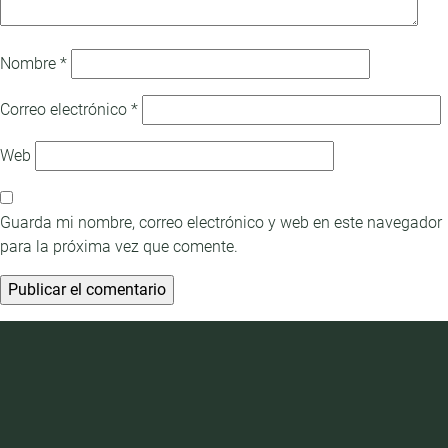
Nombre
*
Correo electrónico
*
Web
Guarda mi nombre, correo electrónico y web en este navegador
para la próxima vez que comente.