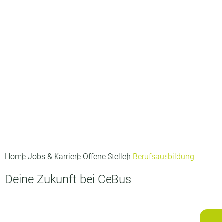
Home
Jobs & Karriere
Offene Stellen
Berufsausbildung
Deine Zukunft bei CeBus