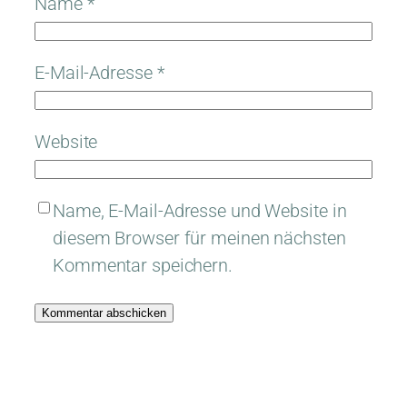
Name
*
E-Mail-Adresse
*
Website
Name, E-Mail-Adresse und Website in
diesem Browser für meinen nächsten
Kommentar speichern.