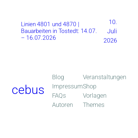
10.
Linien 4801 und 4870 |
Juli
Bauarbeiten in Tostedt: 14.07.
– 16.07.2026
2026
Blog
Veranstaltungen
Impressum
Shop
cebus
FAQs
Vorlagen
Autoren
Themes