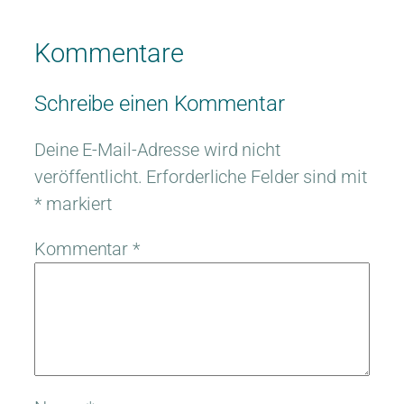
Kommentare
Schreibe einen Kommentar
Deine E-Mail-Adresse wird nicht
veröffentlicht.
Erforderliche Felder sind mit
*
markiert
Kommentar
*