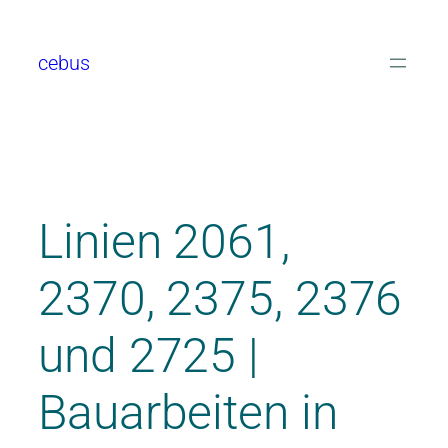
cebus
Linien 2061,
2370, 2375, 2376
und 2725 |
Bauarbeiten in