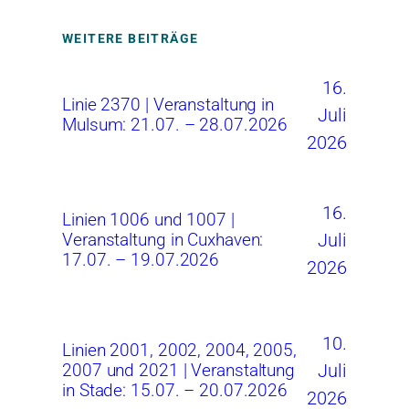
WEITERE BEITRÄGE
16.
Linie 2370 | Veranstaltung in
Juli
Mulsum: 21.07. – 28.07.2026
2026
16.
Linien 1006 und 1007 |
Juli
Veranstaltung in Cuxhaven:
17.07. – 19.07.2026
2026
10.
Linien 2001, 2002, 2004, 2005,
Juli
2007 und 2021 | Veranstaltung
in Stade: 15.07. – 20.07.2026
2026