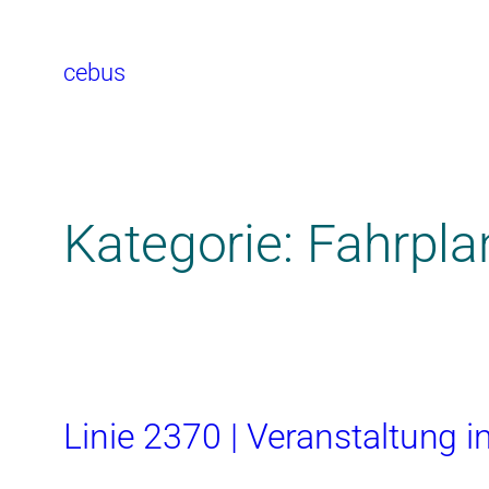
cebus
Kategorie:
Fahrpl
Linie 2370 | Veranstaltung 