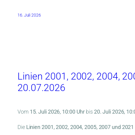
16. Juli 2026
Linien 2001, 2002, 2004, 20
20.07.2026
Vom
15. Juli 2026, 10:00 Uhr
bis
20. Juli 2026, 10
Die
Linien 2001, 2002, 2004, 2005, 2007 und 2021