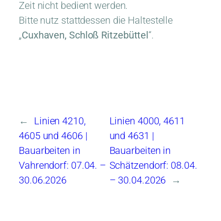
Zeit nicht bedient werden.
Bitte nutz stattdessen die Haltestelle
„
Cuxhaven, Schloß Ritzebüttel
“.
←
Linien 4210,
Linien 4000, 4611
4605 und 4606 |
und 4631 |
Bauarbeiten in
Bauarbeiten in
Vahrendorf: 07.04. –
Schätzendorf: 08.04.
30.06.2026
– 30.04.2026
→