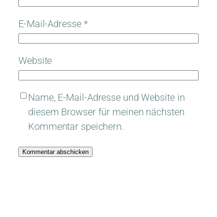
E-Mail-Adresse
*
Website
Name, E-Mail-Adresse und Website in
diesem Browser für meinen nächsten
Kommentar speichern.