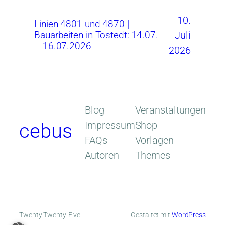
10.
Linien 4801 und 4870 |
Juli
Bauarbeiten in Tostedt: 14.07.
– 16.07.2026
2026
Blog
Veranstaltungen
Impressum
Shop
cebus
FAQs
Vorlagen
Autoren
Themes
Twenty Twenty-Five
Gestaltet mit
WordPress