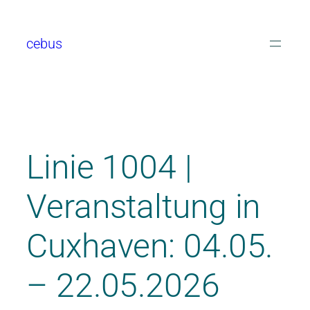
cebus
Linie 1004 |
Veranstaltung in
Cuxhaven: 04.05.
– 22.05.2026