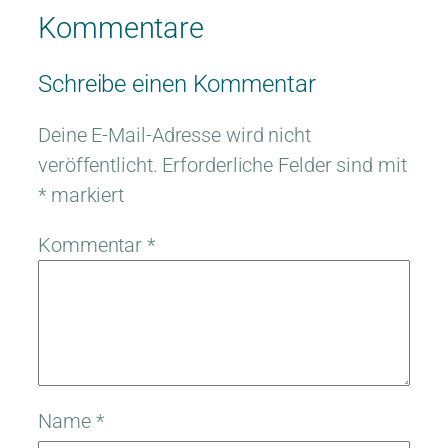
Kommentare
Schreibe einen Kommentar
Deine E-Mail-Adresse wird nicht
veröffentlicht.
Erforderliche Felder sind mit
*
markiert
Kommentar
*
Name
*