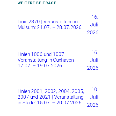
WEITERE BEITRÄGE
16.
Linie 2370 | Veranstaltung in
Juli
Mulsum: 21.07. – 28.07.2026
2026
16.
Linien 1006 und 1007 |
Juli
Veranstaltung in Cuxhaven:
17.07. – 19.07.2026
2026
10.
Linien 2001, 2002, 2004, 2005,
Juli
2007 und 2021 | Veranstaltung
in Stade: 15.07. – 20.07.2026
2026