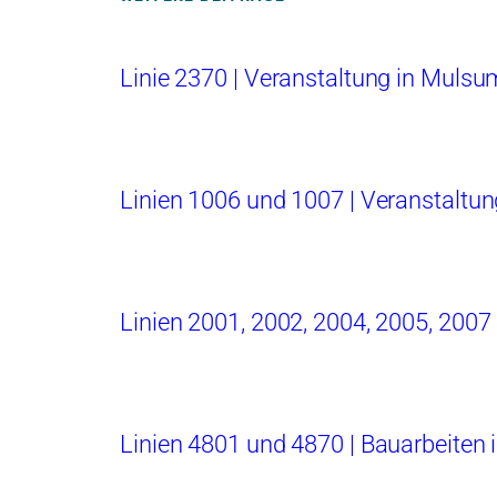
Linie 2370 | Veranstaltung in Mulsu
Linien 1006 und 1007 | Veranstaltun
Linien 2001, 2002, 2004, 2005, 2007
Linien 4801 und 4870 | Bauarbeiten 