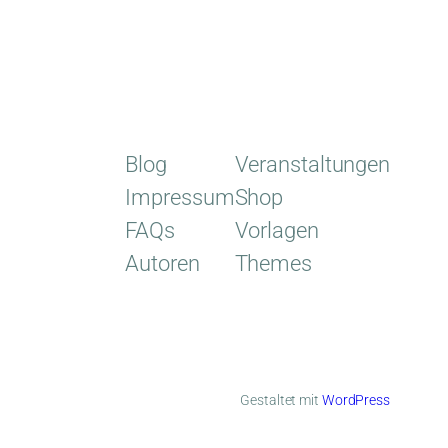
Blog
Veranstaltungen
Impressum
Shop
FAQs
Vorlagen
Autoren
Themes
Gestaltet mit
WordPress