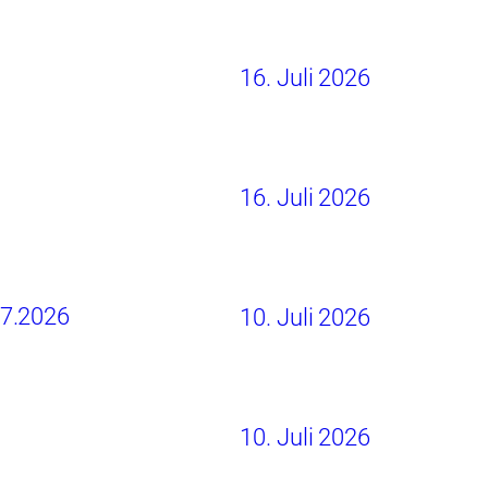
16. Juli 2026
16. Juli 2026
07.2026
10. Juli 2026
10. Juli 2026