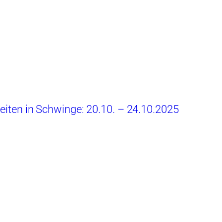
beiten in Schwinge: 20.10. – 24.10.2025