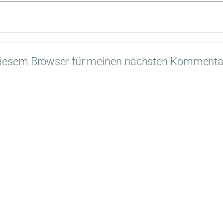
diesem Browser für meinen nächsten Kommentar