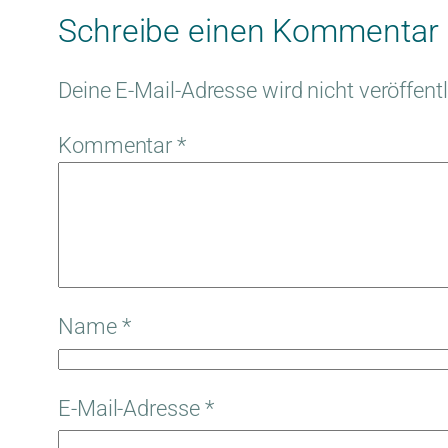
Schreibe einen Kommentar
Deine E-Mail-Adresse wird nicht veröffentl
Kommentar
*
Name
*
E-Mail-Adresse
*