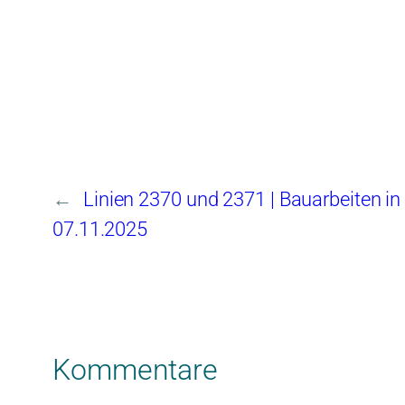
←
Linien 2370 und 2371 | Bauarbeiten i
07.11.2025
Kommentare