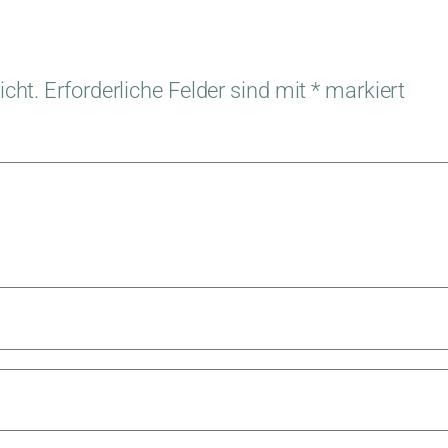
icht.
Erforderliche Felder sind mit
*
markiert