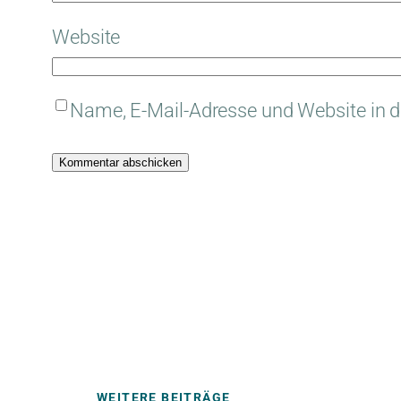
Website
Name, E-Mail-Adresse und Website in 
WEITERE BEITRÄGE