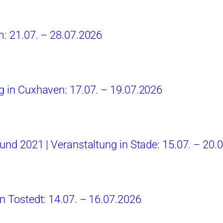
m: 21.07. – 28.07.2026
g in Cuxhaven: 17.07. – 19.07.2026
 und 2021 | Veranstaltung in Stade: 15.07. – 20.
in Tostedt: 14.07. – 16.07.2026