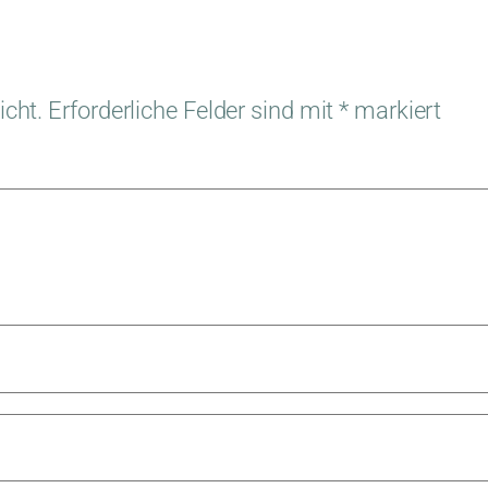
icht.
Erforderliche Felder sind mit
*
markiert