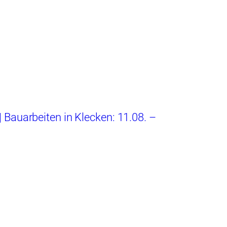
 Bauarbeiten in Klecken: 11.08. –