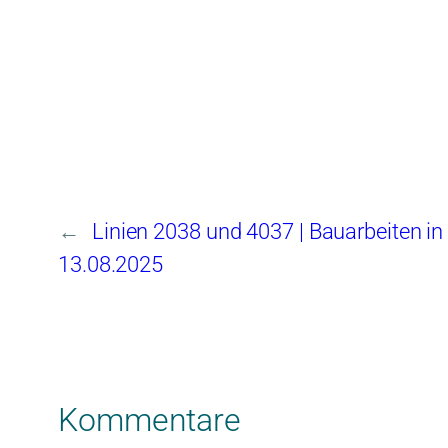
←
Linien 2038 und 4037 | Bauarbeiten in 
13.08.2025
Kommentare