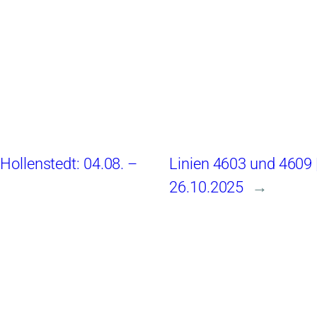
Hollenstedt: 04.08. –
Linien 4603 und 4609 |
26.10.2025
→