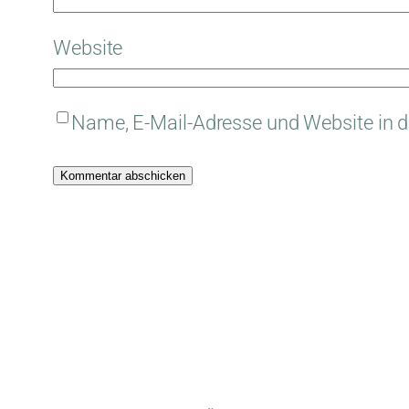
Website
Name, E-Mail-Adresse und Website in 