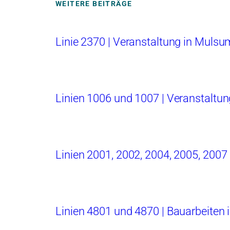
WEITERE BEITRÄGE
Linie 2370 | Veranstaltung in Mulsu
Linien 1006 und 1007 | Veranstaltun
Linien 2001, 2002, 2004, 2005, 2007
Linien 4801 und 4870 | Bauarbeiten 