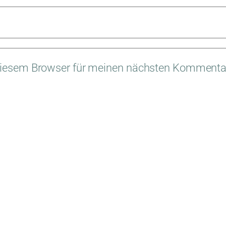
diesem Browser für meinen nächsten Kommentar