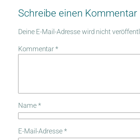
Schreibe einen Kommentar
Deine E-Mail-Adresse wird nicht veröffentl
Kommentar
*
Name
*
E-Mail-Adresse
*