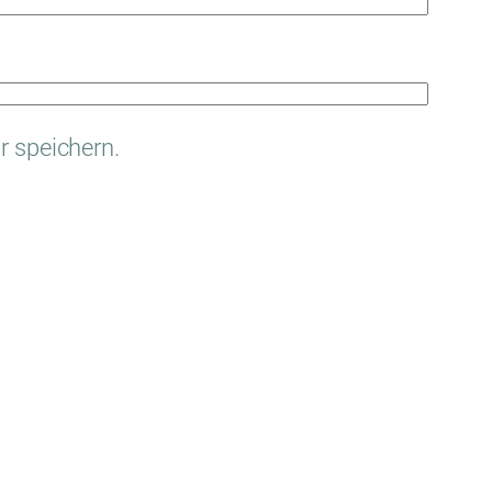
 speichern.