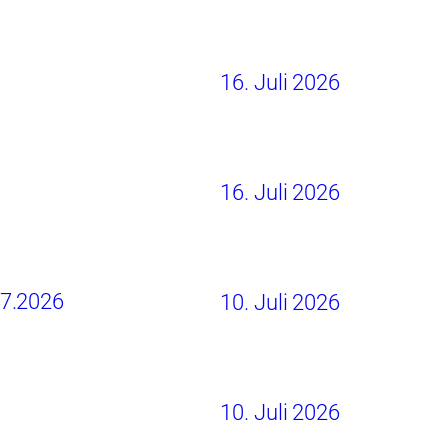
16. Juli 2026
16. Juli 2026
07.2026
10. Juli 2026
10. Juli 2026