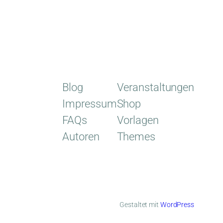
Blog
Veranstaltungen
Impressum
Shop
FAQs
Vorlagen
Autoren
Themes
Gestaltet mit
WordPress