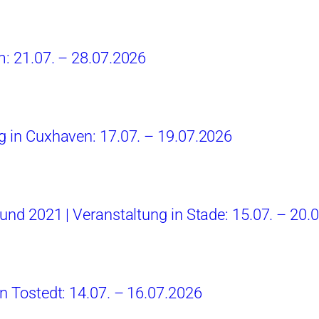
m: 21.07. – 28.07.2026
g in Cuxhaven: 17.07. – 19.07.2026
 und 2021 | Veranstaltung in Stade: 15.07. – 20.
in Tostedt: 14.07. – 16.07.2026