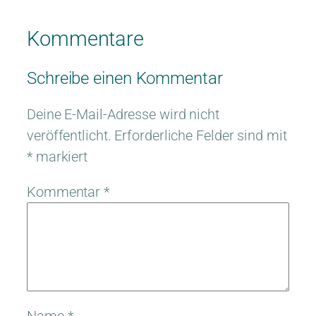
Kommentare
Schreibe einen Kommentar
Deine E-Mail-Adresse wird nicht
veröffentlicht.
Erforderliche Felder sind mit
*
markiert
Kommentar
*