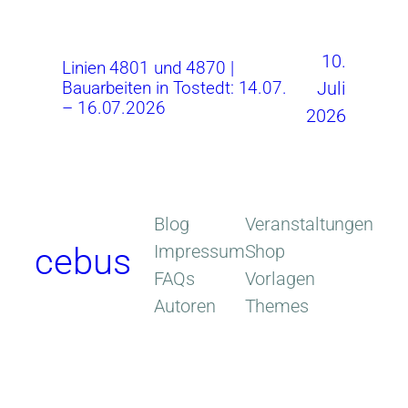
10.
Linien 4801 und 4870 |
Juli
Bauarbeiten in Tostedt: 14.07.
– 16.07.2026
2026
Blog
Veranstaltungen
Impressum
Shop
cebus
FAQs
Vorlagen
Autoren
Themes