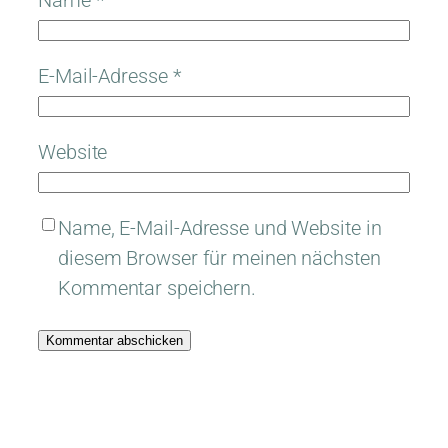
Name
*
E-Mail-Adresse
*
Website
Name, E-Mail-Adresse und Website in
diesem Browser für meinen nächsten
Kommentar speichern.