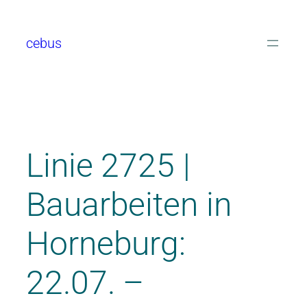
cebus
Linie 2725 |
Bauarbeiten in
Horneburg:
22.07. –