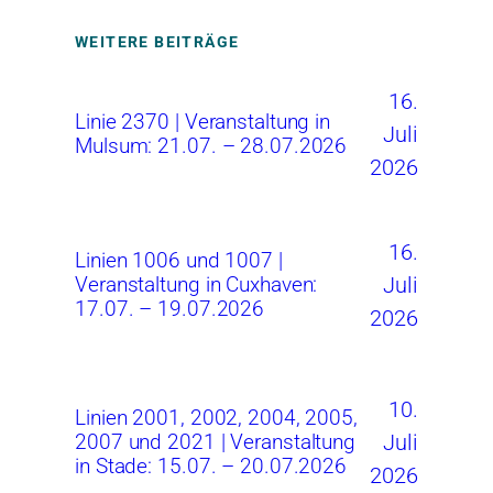
WEITERE BEITRÄGE
16.
Linie 2370 | Veranstaltung in
Juli
Mulsum: 21.07. – 28.07.2026
2026
16.
Linien 1006 und 1007 |
Juli
Veranstaltung in Cuxhaven:
17.07. – 19.07.2026
2026
10.
Linien 2001, 2002, 2004, 2005,
Juli
2007 und 2021 | Veranstaltung
in Stade: 15.07. – 20.07.2026
2026