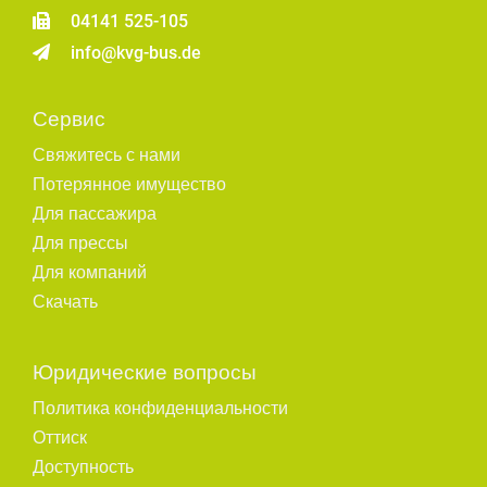
04141 525-105
info@kvg-bus.de
Сервис
Свяжитесь с нами
Потерянное имущество
Для пассажира
Для прессы
Для компаний
Скачать
Юридические вопросы
Политика конфиденциальности
Оттиск
Доступность