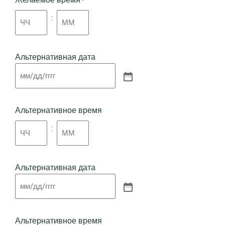
*
:
Альтернативная дата
Альтернативное время
:
Альтернативная дата
Альтернативное время