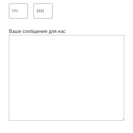
:
Ваше сообщение для нас