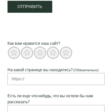
ОТПРАВИТЬ
Как вам нравится наш сайт?
Ужас
Не очень
Нейтральный
Преимущественно хорошо
Выдающийся
На какой странице вы находитесь?
(Обязательно)
Есть ли еще что-нибудь, что вы хотели бы нам
рассказать?