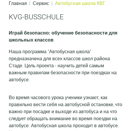
Главная
Сервис
Автобусная школа КВГ
KVG-BUSSCHULE
Играй безопасно: обучение безопасности для
школьных классов
Наша программа "Автобусная школа"
предназначена для всех классов школ района
Стаде. Цель проекта - научить детей самым
важным правилам безопасности при поездках на
автобусе.
Во время часового урока ученики узнают, как
правильно вести себя на автобусной остановке, что
важно при посадке и выходе из автобуса и на что
следует обращать внимание во время поездки на
автобусе. Автобусная школа проходит в автобусе.