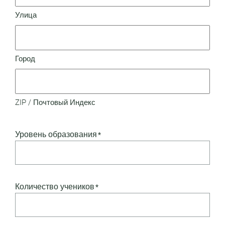
Улица
Город
ZIP / Почтовый Индекс
Уровень образования
*
Количество учеников
*