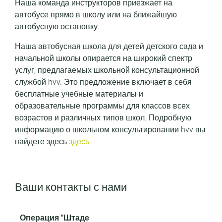
Наша команда инструкторов приезжает на
автобусе прямо в школу или на ближайшую
автобусную остановку.
Наша автобусная школа для детей детского сада и
начальной школы опирается на широкий спектр
услуг, предлагаемых школьной консультационной
службой hvv. Это предложение включает в себя
бесплатные учебные материалы и
образовательные программы для классов всех
возрастов и различных типов школ. Подробную
информацию о школьном консультировании hvv вы
найдете здесь
здесь
.
Ваши контакты с нами
Операция "Штаде