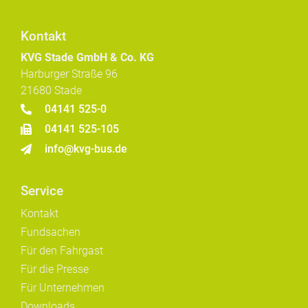
Kontakt
KVG Stade GmbH & Co. KG
Harburger Straße 96
21680 Stade
04141 525-0
04141 525-105
info@kvg-bus.de
Service
Kontakt
Fundsachen
Für den Fahrgast
Für die Presse
Für Unternehmen
Downloads