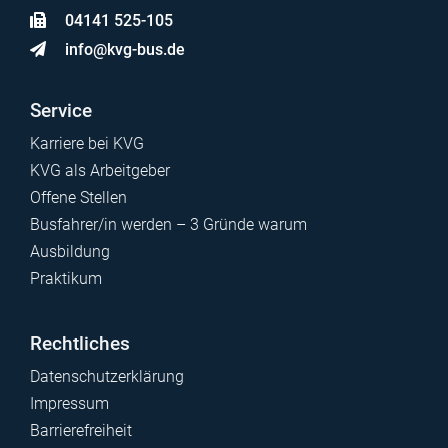
04141 525-105
info@kvg-bus.de
Service
Karriere bei KVG
KVG als Arbeitgeber
Offene Stellen
Busfahrer/in werden – 3 Gründe warum
Ausbildung
Praktikum
Rechtliches
Datenschutzerklärung
Impressum
Barrierefreiheit