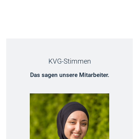
KVG-Stimmen
Das sagen unsere Mitarbeiter.