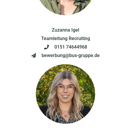
Zuzanna Igel
Teamleitung Recruiting
0151 74644968
bewerbung@bus-gruppe.de