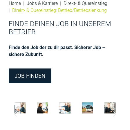
Home
Jobs & Karriere
Direkt- & Quereinstieg
Direkt- & Quereinstieg: Betrieb/Betriebslenkung
FINDE DEINEN JOB IN UNSEREM
BETRIEB.
Finde den Job der zu dir passt. Sicherer Job –
sichere Zukunft.
JOB FINDEN