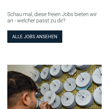
Schau mal, diese freien Jobs bieten wir
an - welcher passt zu dir?
ALLE JOBS ANSEHEN