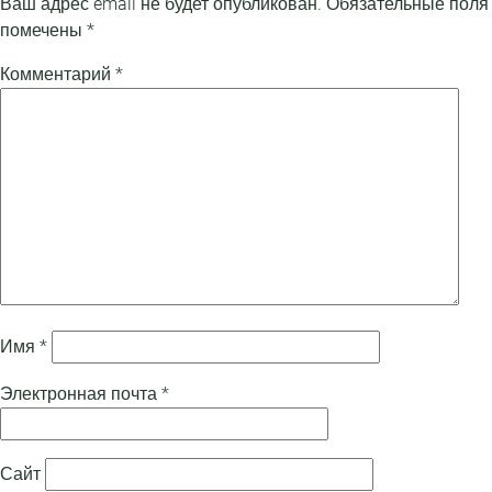
Ваш адрес email не будет опубликован.
Обязательные поля
помечены
*
Комментарий
*
Имя
*
Электронная почта
*
Сайт