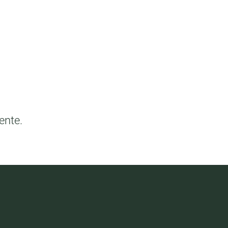
ente.