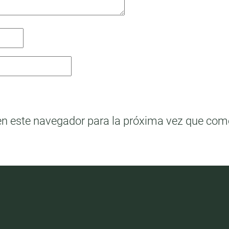
en este navegador para la próxima vez que com