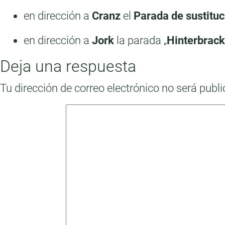
en dirección a
Cranz
el
Parada de sustituc
en dirección a
Jork
la parada „
Hinterbrack
Deja una respuesta
Tu dirección de correo electrónico no será publ