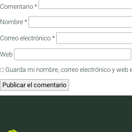
Comentario
*
Nombre
*
Correo electrónico
*
Web
Guarda mi nombre, correo electrónico y web 