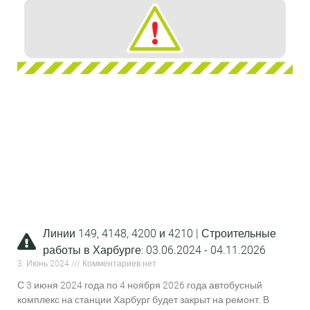
Линии 149, 4148, 4200 и 4210 | Строительные
работы в Харбурге: 03.06.2024 - 04.11.2026
3. Июнь 2024
Комментариев нет
С 3 июня 2024 года по 4 ноября 2026 года автобусный
комплекс на станции Харбург будет закрыт на ремонт. В