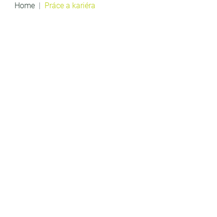
Home
Práce a kariéra