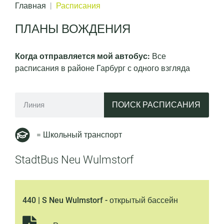
Главная
Расписания
ПЛАНЫ ВОЖДЕНИЯ
Когда отправляется мой автобус:
Все
расписания в районе Гарбург с одного взгляда
ПОИСК РАСПИСАНИЯ
= Школьный транспорт
StadtBus Neu Wulmstorf
440 | S Neu Wulmstorf - открытый бассейн