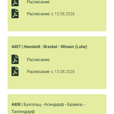
Расписание
Расписание: с 13.08.2026
4407 | Hanstedt - Brackel - Winsen (Luhe)
Расписание
Расписание: с 13.08.2026
4408 | Бухгольц - Асендорф - Бракель -
Тангендорф