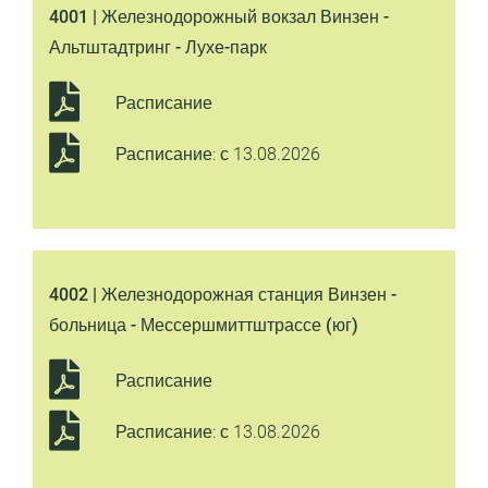
4001 | Железнодорожный вокзал Винзен -
Альтштадтринг - Лухе-парк
Расписание
Расписание: с 13.08.2026
4002 | Железнодорожная станция Винзен -
больница - Мессершмиттштрассе (юг)
Расписание
Расписание: с 13.08.2026