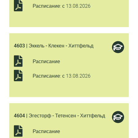
Расписание: с 13.08.2026
4603 | Эккель - Клекен - Хиттфельд
Расписание
Расписание: с 13.08.2026
4604 | Эгесторф - Тетенсен - Хиттфельд
Расписание