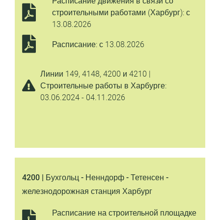
Расписание движения в связи со
строительными работами (Харбург): с
13.08.2026
Расписание: с 13.08.2026
Линии 149, 4148, 4200 и 4210 |
Строительные работы в Харбурге:
03.06.2024 - 04.11.2026
4200 | Бухгольц - Ненндорф - Тетенсен -
железнодорожная станция Харбург
Расписание на строительной площадке