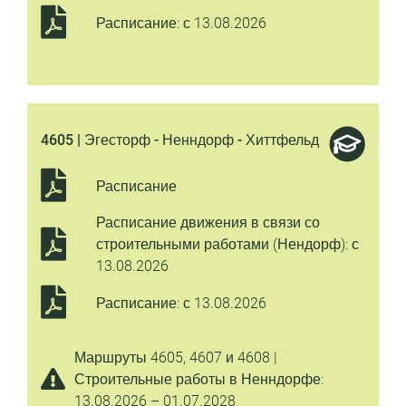
Расписание: с 13.08.2026
4605 | Эгесторф - Ненндорф - Хиттфельд
Расписание
Расписание движения в связи со
строительными работами (Нендорф): с
13.08.2026
Расписание: с 13.08.2026
Маршруты 4605, 4607 и 4608 |
Строительные работы в Ненндорфе:
13.08.2026 – 01.07.2028