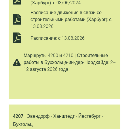
(Харбург): с 03/06/2024
Расписание движения в связи со
строительными работами (Харбург): с
13.08.2026
Расписание: с 13.08.2026
Маршруты 4200 и 4210 | Строительные
работы в Буххольце-ин-дер-Нордхайде: 2–
12 августа 2026 года
4207 | Эвендорф - Ханштедт - Йестебург -
Бухгольц