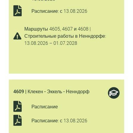
Расписание: с 13.08.2026
Маршруты 4605, 4607 и 4608 |
Строительные работы в Ненндорфе:
13.08.2026 – 01.07.2028
4609 | Клекен - Эккель - Ненндорф
Расписание
Расписание: с 13.08.2026