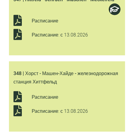
Расписание
Расписание: с 13.08.2026
348 | Хорст - Машен-Хайде - железнодорожная
станция Хиттфельд
Расписание
Расписание: с 13.08.2026