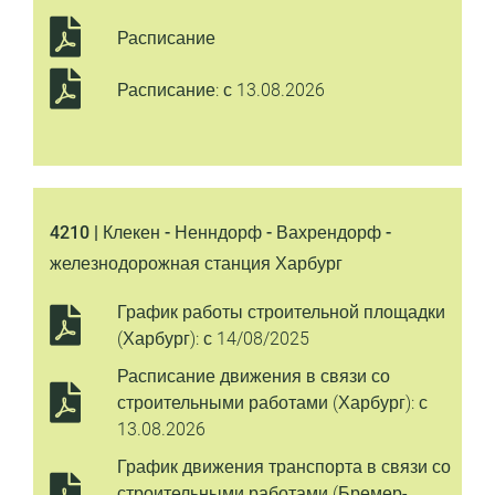
Расписание
Расписание: с 13.08.2026
4210 | Клекен - Ненндорф - Вахрендорф -
железнодорожная станция Харбург
График работы строительной площадки
(Харбург): с 14/08/2025
Расписание движения в связи со
строительными работами (Харбург): с
13.08.2026
График движения транспорта в связи со
строительными работами (Бремер-