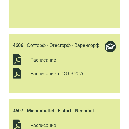
4606 | Сотторф - Эгесторф - Варендорф
Расписание
Расписание: с 13.08.2026
4607 | Mienenbüttel - Elstorf - Nenndorf
Расписание