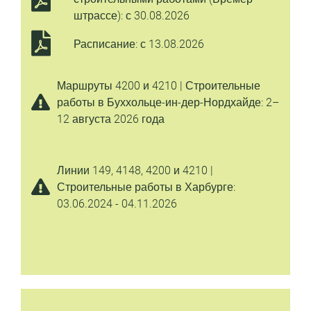
штрассе): с 30.08.2026
Расписание: с 13.08.2026
Маршруты 4200 и 4210 | Строительные
работы в Буххольце-ин-дер-Нордхайде: 2–
12 августа 2026 года
Линии 149, 4148, 4200 и 4210 |
Строительные работы в Харбурге:
03.06.2024 - 04.11.2026