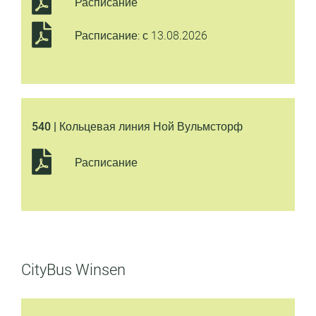
Расписание
Расписание: с 13.08.2026
540 | Кольцевая линия Ной Вульмсторф
Расписание
CityBus Winsen