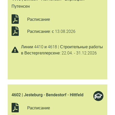
Путенсен
Расписание
Расписание: с 13.08.2026
Линии 4410 и 4618 | Строительные работы
в Вестергеллерсене: 22.04. - 31.12.2026
4602 | Jesteburg - Bendestorf - Hittfeld
Расписание