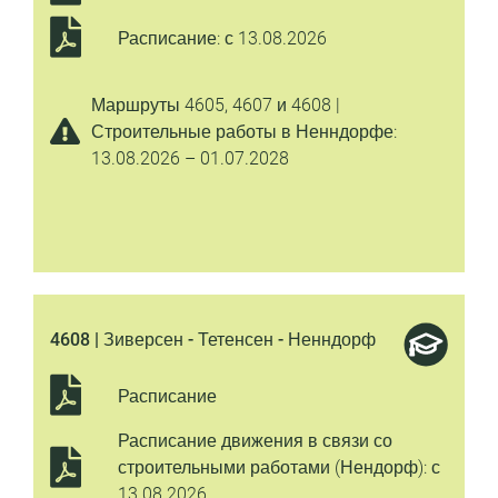
Расписание: с 13.08.2026
Маршруты 4605, 4607 и 4608 |
Строительные работы в Ненндорфе:
13.08.2026 – 01.07.2028
4608 | Зиверсен - Тетенсен - Ненндорф
Расписание
Расписание движения в связи со
строительными работами (Нендорф): с
13.08.2026