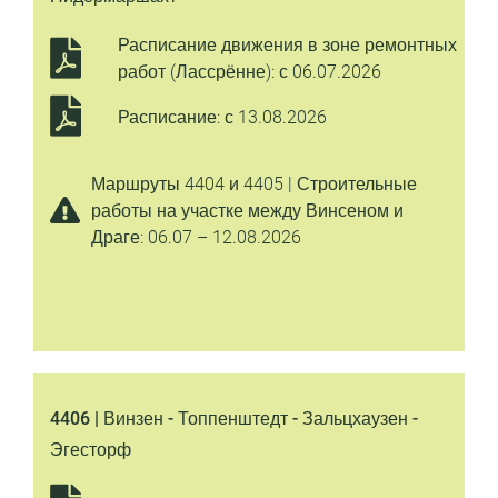
Расписание движения в зоне ремонтных
работ (Лассрённе): с 06.07.2026
Расписание: с 13.08.2026
Маршруты 4404 и 4405 | Строительные
работы на участке между Винсеном и
Драге: 06.07 – 12.08.2026
4406 | Винзен - Топпенштедт - Зальцхаузен -
Эгесторф