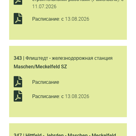
11.07.2026
Расписание: с 13.08.2026
343 | Флиштедт - железнодорожная станция
Maschen/Meckelfeld SZ
Расписание
Расписание: с 13.08.2026
347 | Hittfeld - Jehrden - Maschen - Meckelfeld