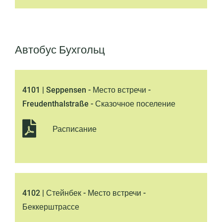
Автобус Бухгольц
4101 | Seppensen - Место встречи -
Freudenthalstraße - Сказочное поселение
Расписание
4102 | Стейнбек - Место встречи -
Беккерштрассе