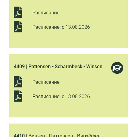
Расписание
Расписание: с 13.08.2026
4409 | Pattensen - Scharmbeck - Winsen
Расписание
Расписание: с 13.08.2026
4410 | Винзен - Паттенсен - Вирхёфен -