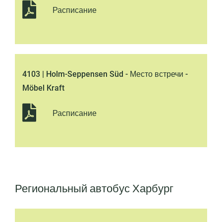
Расписание
4103 | Holm-Seppensen Süd - Место встречи -
Möbel Kraft
Расписание
Региональный автобус Харбург