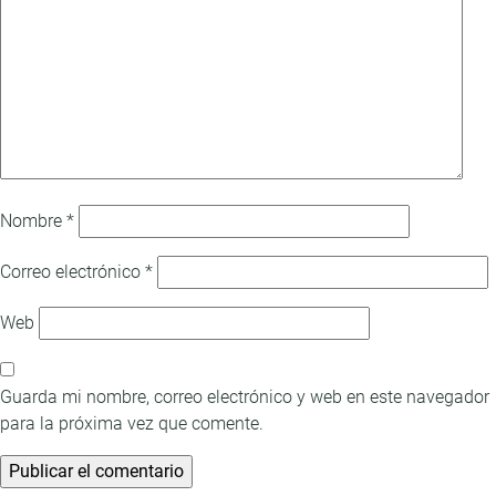
Nombre
*
Correo electrónico
*
Web
Guarda mi nombre, correo electrónico y web en este navegador
para la próxima vez que comente.