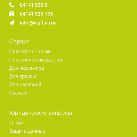
04141 525-0
04141 525-105
info@kvg-bus.de
Сервис
Свяжитесь с нами
Потерянное имущество
Для пассажира
Для прессы
Для компаний
Скачать
Юридические вопросы
Оттиск
Защита данных