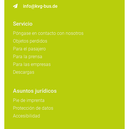
info@kvg-bus.de
Servicio
Póngase en contacto con nosotros
Objetos perdidos
Para el pasajero
Para la prensa
Para las empresas
Descargas
Asuntos jurídicos
Pie de imprenta
Protección de datos
Accesibilidad